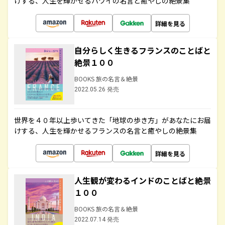
けする、人生を輝かせるハワイの名言と癒やしの絶景集
詳細を見る
自分らしく生きるフランスのことばと
絶景１００
BOOKS 旅の名言＆絶景
2022.05.26 発売
世界を４０年以上歩いてきた「地球の歩き方」があなたにお届
けする、人生を輝かせるフランスの名言と癒やしの絶景集
詳細を見る
人生観が変わるインドのことばと絶景
１００
BOOKS 旅の名言＆絶景
2022.07.14 発売