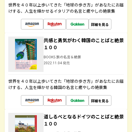
世界を４０年以上歩いてきた「地球の歩き方」があなたにお届
けする、人生を輝かせるイタリアの名言と癒やしの絶景集
詳細を見る
共感と勇気がわく韓国のことばと絶景
１００
BOOKS 旅の名言＆絶景
2022.11.04 発売
世界を４０年以上歩いてきた「地球の歩き方」があなたにお届
けする、人生を輝かせる韓国の名言と癒やしの絶景集
詳細を見る
道しるべとなるドイツのことばと絶景
１００