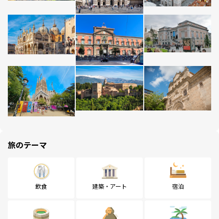
旅のテーマ
飲食
建築・アート
宿泊