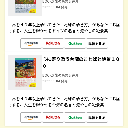
BOOKS 旅の名言＆絶景
2022.11.04 発売
世界を４０年以上歩いてきた「地球の歩き方」があなたにお届
けする、人生を輝かせるドイツの名言と癒やしの絶景集
詳細を見る
心に寄り添う台湾のことばと絶景１０
０
BOOKS 旅の名言＆絶景
2022.11.04 発売
世界を４０年以上歩いてきた「地球の歩き方」があなたにお届
けする、人生を輝かせる台湾の名言と癒やしの絶景集
詳細を見る