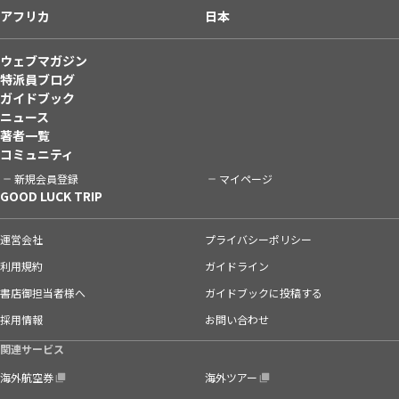
アフリカ
日本
ウェブマガジン
特派員ブログ
ガイドブック
ニュース
著者一覧
コミュニティ
新規会員登録
マイページ
GOOD LUCK TRIP
運営会社
プライバシーポリシー
利用規約
ガイドライン
書店御担当者様へ
ガイドブックに投稿する
採用情報
お問い合わせ
関連サービス
海外航空券
海外ツアー