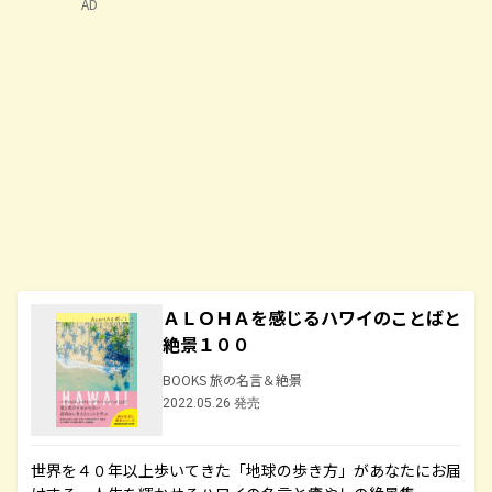
AD
ＡＬＯＨＡを感じるハワイのことばと
絶景１００
BOOKS 旅の名言＆絶景
2022.05.26 発売
世界を４０年以上歩いてきた「地球の歩き方」があなたにお届