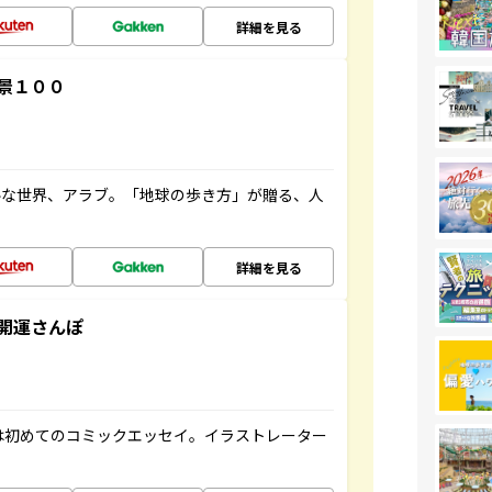
詳細を見る
景１００
ルな世界、アラブ。「地球の歩き方」が贈る、人
詳細を見る
開運さんぽ
は初めてのコミックエッセイ。イラストレーター