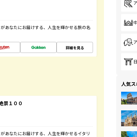
」があなたにお届けする、人生を輝かせる旅の名
詳細を見る
人気ス
絶景１００
」があなたにお届けする、人生を輝かせるイタリ