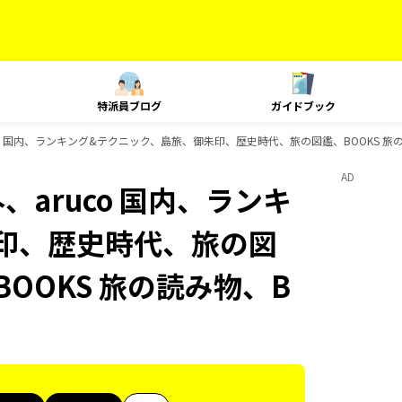
特派員ブログ
ガイドブック
ruco 国内、ランキング&テクニック、島旅、御朱印、歴史時代、旅の図鑑、BOOKS 旅
AD
外、aruco 国内、ランキ
印、歴史時代、旅の図
BOOKS 旅の読み物、B