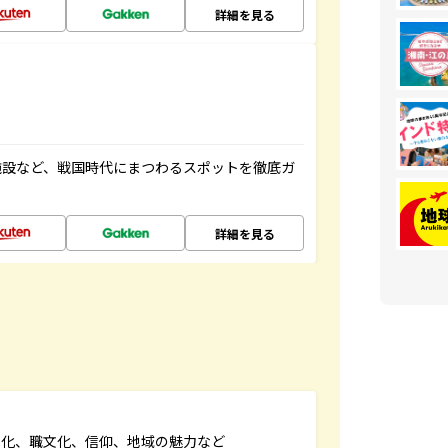
詳細を見る
施設など、戦国時代にまつわるスポットを徹底ガ
詳細を見る
文化、職文化、信仰、地域の魅力など