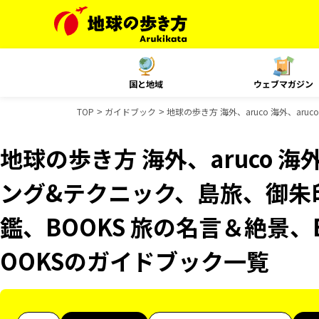
国と地域
ウェブマガジン
TOP
ガイドブック
地球の歩き方 海外、aruco 海外、a
地球の歩き方 海外、aruco 海
ング&テクニック、島旅、御朱
鑑、BOOKS 旅の名言＆絶景、
OOKSのガイドブック一覧