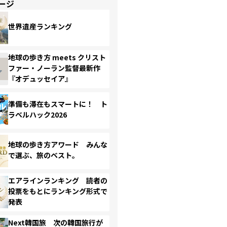
ージ
世界遺産ランキング
地球の歩き方 meets クリスト
ファー・ノーラン監督最新作
『オデュッセイア』
準備も滞在もスマートに！ ト
ラベルハック2026
地球の歩き方アワード みんな
で選ぶ、旅のベスト。
エアラインランキング 読者の
投票をもとにランキング形式で
発表
Next韓国旅 次の韓国旅行が