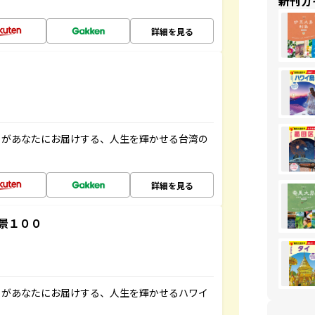
新刊ガ
詳細を見る
」があなたにお届けする、人生を輝かせる台湾の
詳細を見る
景１００
」があなたにお届けする、人生を輝かせるハワイ