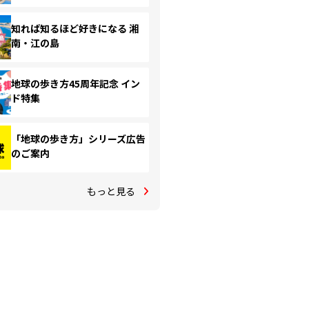
知れば知るほど好きになる 湘
南・江の島
地球の歩き方45周年記念 イン
ド特集
「地球の歩き方」シリーズ広告
のご案内
もっと見る