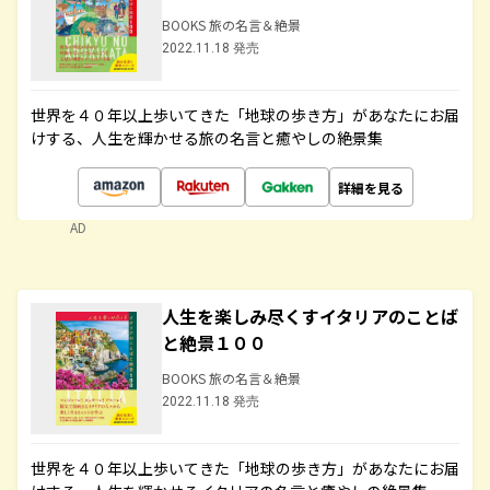
BOOKS 旅の名言＆絶景
2022.11.18 発売
世界を４０年以上歩いてきた「地球の歩き方」があなたにお届
けする、人生を輝かせる旅の名言と癒やしの絶景集
詳細を見る
AD
人生を楽しみ尽くすイタリアのことば
と絶景１００
BOOKS 旅の名言＆絶景
2022.11.18 発売
世界を４０年以上歩いてきた「地球の歩き方」があなたにお届