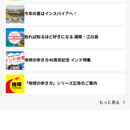
今年の夏はインスパイアへ！
知れば知るほど好きになる 湘南・江の島
地球の歩き方45周年記念 インド特集
「地球の歩き方」シリーズ広告のご案内
もっと見る