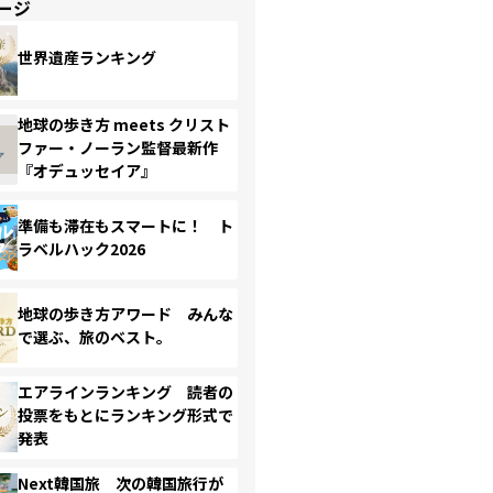
ージ
世界遺産ランキング
地球の歩き方 meets クリスト
ファー・ノーラン監督最新作
『オデュッセイア』
準備も滞在もスマートに！ ト
ラベルハック2026
地球の歩き方アワード みんな
で選ぶ、旅のベスト。
エアラインランキング 読者の
投票をもとにランキング形式で
発表
Next韓国旅 次の韓国旅行が