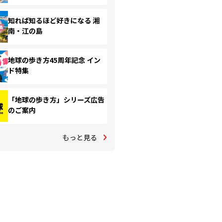
知れば知るほど好きになる 湘
南・江の島
地球の歩き方45周年記念 イン
ド特集
「地球の歩き方」シリーズ広告
のご案内
もっと見る