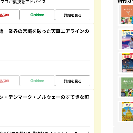
新刊ガ
のプロが裏技をアドバイス
詳細を見る
語 業界の常識を破った天草エアラインの
詳細を見る
ン・デンマーク・ノルウェーのすてきな町