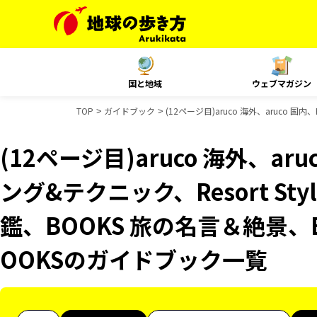
国と地域
ウェブマガジン
TOP
ガイドブック
(12ページ目)aruco 海外、aruco 
(12ページ目)aruco 海外、ar
ング&テクニック、Resort S
鑑、BOOKS 旅の名言＆絶景、
OOKSのガイドブック一覧