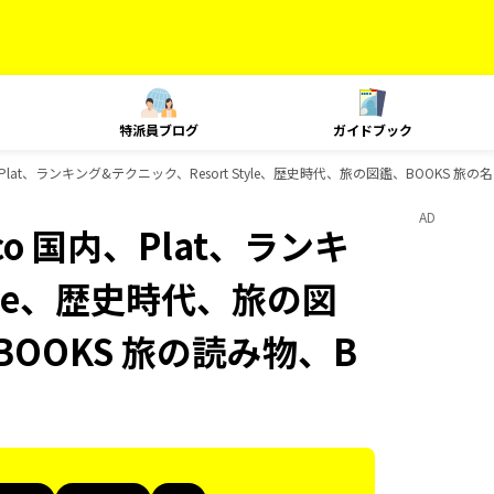
特派員ブログ
ガイドブック
国内、Plat、ランキング&テクニック、Resort Style、歴史時代、旅の図鑑、BOOKS
AD
uco 国内、Plat、ランキ
tyle、歴史時代、旅の図
BOOKS 旅の読み物、B