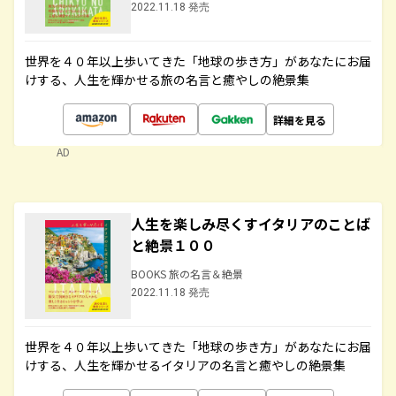
2022.11.18 発売
世界を４０年以上歩いてきた「地球の歩き方」があなたにお届
けする、人生を輝かせる旅の名言と癒やしの絶景集
詳細を見る
AD
人生を楽しみ尽くすイタリアのことば
と絶景１００
BOOKS 旅の名言＆絶景
2022.11.18 発売
世界を４０年以上歩いてきた「地球の歩き方」があなたにお届
けする、人生を輝かせるイタリアの名言と癒やしの絶景集