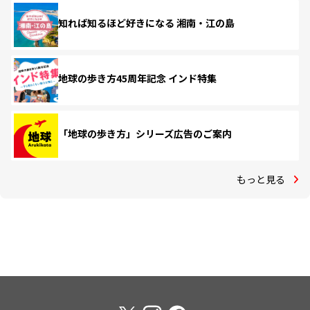
知れば知るほど好きになる 湘南・江の島
地球の歩き方45周年記念 インド特集
「地球の歩き方」シリーズ広告のご案内
もっと見る