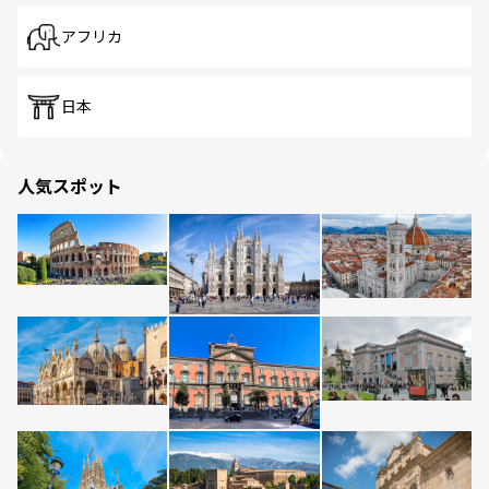
アフリカ
日本
人気スポット