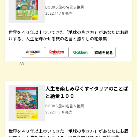
BOOKS 旅の名言＆絶景
2022.11.18 発売
世界を４０年以上歩いてきた「地球の歩き方」があなたにお届
けする、人生を輝かせる旅の名言と癒やしの絶景集
詳細を見る
AD
人生を楽しみ尽くすイタリアのことば
と絶景１００
BOOKS 旅の名言＆絶景
2022.11.18 発売
世界を４０年以上歩いてきた「地球の歩き方」があなたにお届