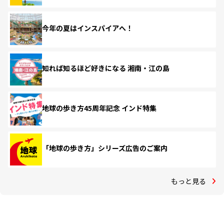
今年の夏はインスパイアへ！
知れば知るほど好きになる 湘南・江の島
地球の歩き方45周年記念 インド特集
「地球の歩き方」シリーズ広告のご案内
もっと見る