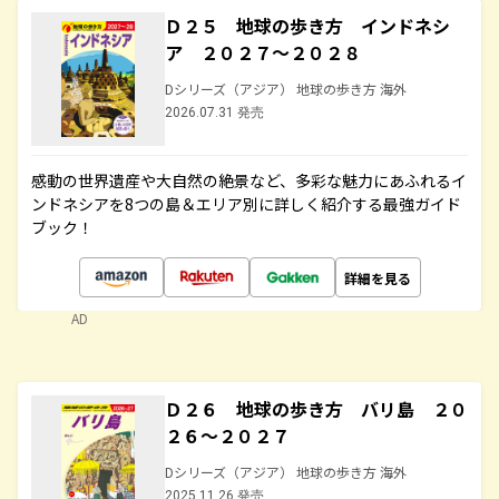
Ｄ２５ 地球の歩き方 インドネシ
ア ２０２７～２０２８
Dシリーズ（アジア） 地球の歩き方 海外
2026.07.31 発売
感動の世界遺産や大自然の絶景など、多彩な魅力にあふれるイ
ンドネシアを8つの島＆エリア別に詳しく紹介する最強ガイド
ブック！
詳細を見る
AD
Ｄ２６ 地球の歩き方 バリ島 ２０
２６～２０２７
Dシリーズ（アジア） 地球の歩き方 海外
2025.11.26 発売