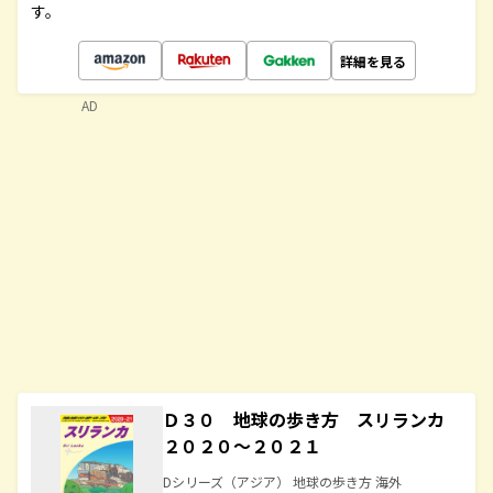
す。
詳細を見る
AD
Ｄ３０ 地球の歩き方 スリランカ
２０２０～２０２１
Dシリーズ（アジア） 地球の歩き方 海外