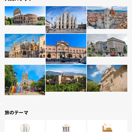
旅のテーマ