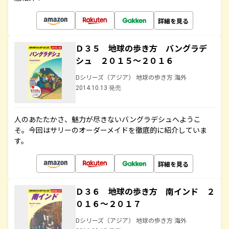
詳細を見る
Ｄ３５ 地球の歩き方 バングラデ
シュ ２０１５～２０１６
Dシリーズ（アジア） 地球の歩き方 海外
2014.10.13 発売
人のあたたかさ、魅力が尽きないバングラデシュへようこ
そ。今回はサリーのオーダーメイドを徹底的に紹介していま
す。
詳細を見る
Ｄ３６ 地球の歩き方 南インド ２
０１６～２０１７
Dシリーズ（アジア） 地球の歩き方 海外