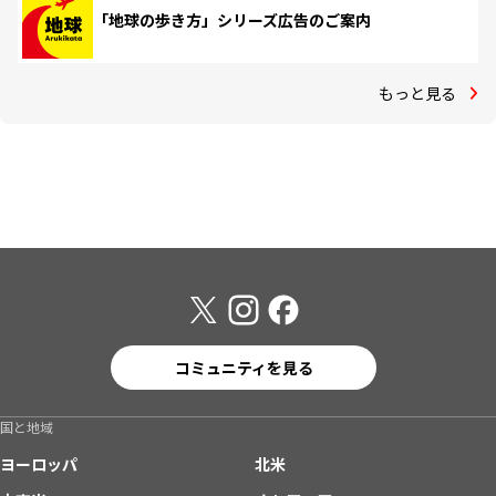
「地球の歩き方」シリーズ広告のご案内
もっと見る
コミュニティを見る
国と地域
ヨーロッパ
北米