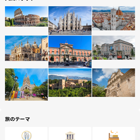
旅のテーマ