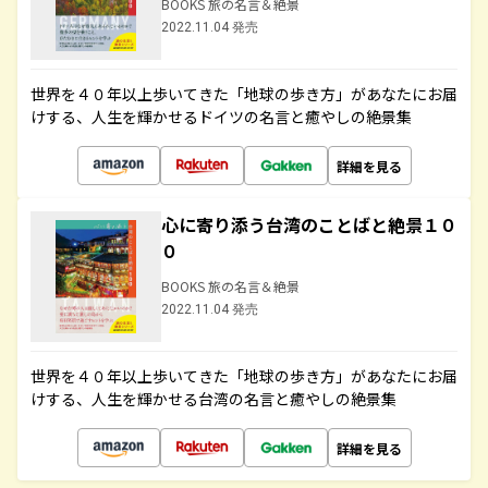
BOOKS 旅の名言＆絶景
2022.11.04 発売
世界を４０年以上歩いてきた「地球の歩き方」があなたにお届
けする、人生を輝かせるドイツの名言と癒やしの絶景集
詳細を見る
心に寄り添う台湾のことばと絶景１０
０
BOOKS 旅の名言＆絶景
2022.11.04 発売
世界を４０年以上歩いてきた「地球の歩き方」があなたにお届
けする、人生を輝かせる台湾の名言と癒やしの絶景集
詳細を見る