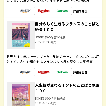
けする、人生を輝かせるハワイの名言と癒やしの絶景集
詳細を見る
自分らしく生きるフランスのことばと
絶景１００
BOOKS 旅の名言＆絶景
2022.05.26 発売
世界を４０年以上歩いてきた「地球の歩き方」があなたにお届
けする、人生を輝かせるフランスの名言と癒やしの絶景集
詳細を見る
人生観が変わるインドのことばと絶景
１００
BOOKS 旅の名言＆絶景
2022.07.14 発売