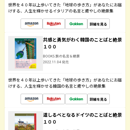
世界を４０年以上歩いてきた「地球の歩き方」があなたにお届
けする、人生を輝かせるイタリアの名言と癒やしの絶景集
詳細を見る
共感と勇気がわく韓国のことばと絶景
１００
BOOKS 旅の名言＆絶景
2022.11.04 発売
世界を４０年以上歩いてきた「地球の歩き方」があなたにお届
けする、人生を輝かせる韓国の名言と癒やしの絶景集
詳細を見る
道しるべとなるドイツのことばと絶景
１００