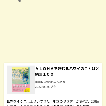
AD
ＡＬＯＨＡを感じるハワイのことばと
絶景１００
BOOKS 旅の名言＆絶景
2022.05.26 発売
世界を４０年以上歩いてきた「地球の歩き方」があなたにお届