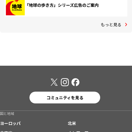
「地球の歩き方」シリーズ広告のご案内
もっと見る
コミュニティを見る
国と地域
ヨーロッパ
北米