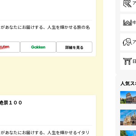
」があなたにお届けする、人生を輝かせる旅の名
詳細を見る
人気ス
絶景１００
」があなたにお届けする、人生を輝かせるイタリ