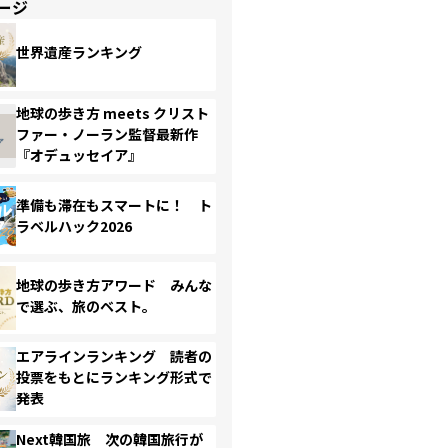
ージ
世界遺産ランキング
地球の歩き方 meets クリスト
ファー・ノーラン監督最新作
『オデュッセイア』
準備も滞在もスマートに！ ト
ラベルハック2026
地球の歩き方アワード みんな
で選ぶ、旅のベスト。
エアラインランキング 読者の
投票をもとにランキング形式で
発表
Next韓国旅 次の韓国旅行が