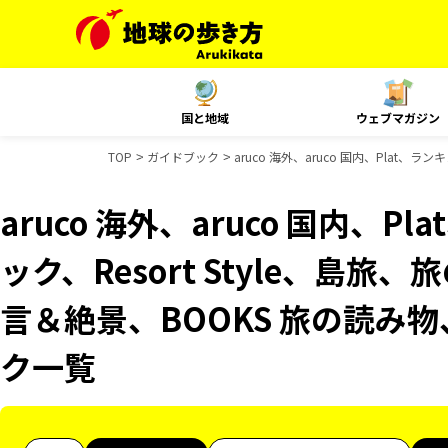
国と地域
ウェブマガジン
TOP
ガイドブック
aruco 海外、aruco 国内、Plat、
aruco 海外、aruco 国内、
ック、Resort Style、島旅
言＆絶景、BOOKS 旅の読み物
ク一覧