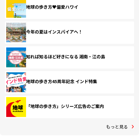
地球の歩き方♥偏愛ハワイ
今年の夏はインスパイアへ！
知れば知るほど好きになる 湘南・江の島
地球の歩き方45周年記念 インド特集
「地球の歩き方」シリーズ広告のご案内
もっと見る