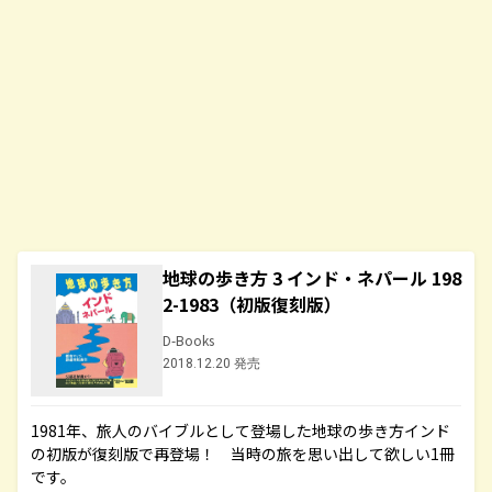
地球の歩き方 3 インド・ネパール 198
2-1983（初版復刻版）
D-Books
2018.12.20 発売
1981年、旅人のバイブルとして登場した地球の歩き方インド
の初版が復刻版で再登場！ 当時の旅を思い出して欲しい1冊
です。