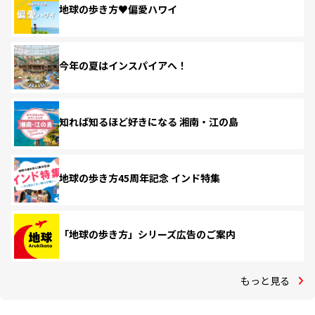
地球の歩き方♥偏愛ハワイ
今年の夏はインスパイアへ！
知れば知るほど好きになる 湘南・江の島
地球の歩き方45周年記念 インド特集
「地球の歩き方」シリーズ広告のご案内
もっと見る