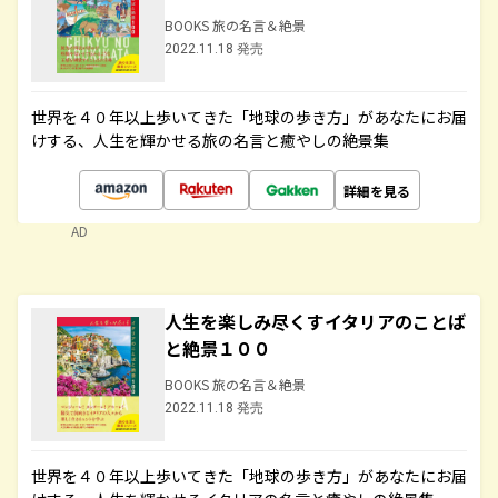
BOOKS 旅の名言＆絶景
2022.11.18 発売
世界を４０年以上歩いてきた「地球の歩き方」があなたにお届
けする、人生を輝かせる旅の名言と癒やしの絶景集
詳細を見る
AD
人生を楽しみ尽くすイタリアのことば
と絶景１００
BOOKS 旅の名言＆絶景
2022.11.18 発売
世界を４０年以上歩いてきた「地球の歩き方」があなたにお届