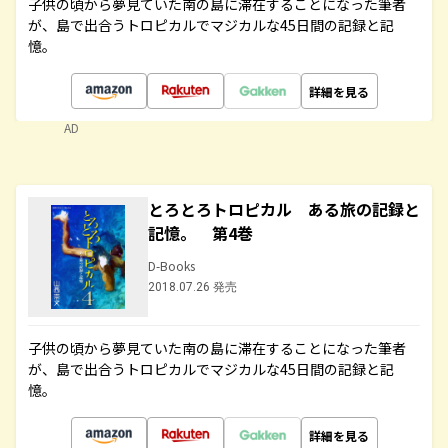
子供の頃から夢見ていた南の島に滞在することになった筆者
が、島で出合うトロピカルでマジカルな45日間の記録と記
憶。
詳細を見る
AD
とろとろトロピカル ある旅の記録と
記憶。 第4巻
D-Books
2018.07.26 発売
子供の頃から夢見ていた南の島に滞在することになった筆者
が、島で出合うトロピカルでマジカルな45日間の記録と記
憶。
詳細を見る