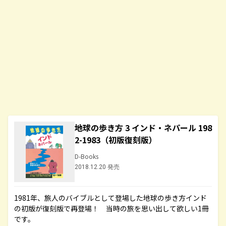
地球の歩き方 3 インド・ネパール 198
2-1983（初版復刻版）
D-Books
2018.12.20 発売
1981年、旅人のバイブルとして登場した地球の歩き方インド
の初版が復刻版で再登場！ 当時の旅を思い出して欲しい1冊
です。