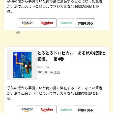
子供の頃から夢見ていた南の島に滞在することになった筆者
が、島で出合うトロピカルでマジカルな45日間の記録と記
憶。
詳細を見る
AD
とろとろトロピカル ある旅の記録と
記憶。 第4巻
D-Books
2018.07.26 発売
子供の頃から夢見ていた南の島に滞在することになった筆者
が、島で出合うトロピカルでマジカルな45日間の記録と記
憶。
詳細を見る