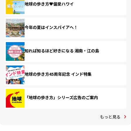
地球の歩き方♥偏愛ハワイ
今年の夏はインスパイアへ！
知れば知るほど好きになる 湘南・江の島
地球の歩き方45周年記念 インド特集
「地球の歩き方」シリーズ広告のご案内
もっと見る