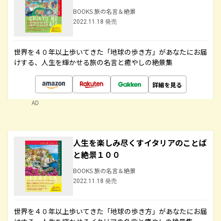
BOOKS 旅の名言＆絶景
2022.11.18 発売
世界を４０年以上歩いてきた「地球の歩き方」があなたにお届
けする、人生を輝かせる旅の名言と癒やしの絶景集
詳細を見る
AD
人生を楽しみ尽くすイタリアのことば
と絶景１００
BOOKS 旅の名言＆絶景
2022.11.18 発売
世界を４０年以上歩いてきた「地球の歩き方」があなたにお届