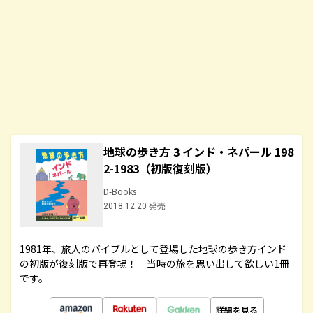
地球の歩き方 3 インド・ネパール 198
2-1983（初版復刻版）
D-Books
2018.12.20 発売
1981年、旅人のバイブルとして登場した地球の歩き方インド
の初版が復刻版で再登場！ 当時の旅を思い出して欲しい1冊
です。
詳細を見る