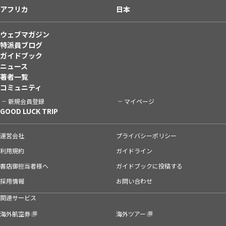
アフリカ
日本
ウェブマガジン
特派員ブログ
ガイドブック
ニュース
著者一覧
コミュニティ
新規会員登録
マイページ
GOOD LUCK TRIP
運営会社
プライバシーポリシー
利用規約
ガイドライン
書店御担当者様へ
ガイドブックに投稿する
採用情報
お問い合わせ
関連サービス
海外航空券
海外ツアー