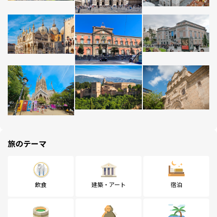
旅のテーマ
飲食
建築・アート
宿泊