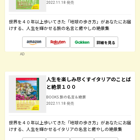
2022.11.18 発売
世界を４０年以上歩いてきた「地球の歩き方」があなたにお届
けする、人生を輝かせる旅の名言と癒やしの絶景集
詳細を見る
AD
人生を楽しみ尽くすイタリアのことば
と絶景１００
BOOKS 旅の名言＆絶景
2022.11.18 発売
世界を４０年以上歩いてきた「地球の歩き方」があなたにお届
けする、人生を輝かせるイタリアの名言と癒やしの絶景集