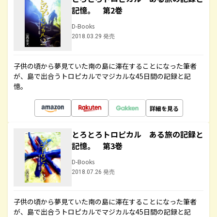
記憶。 第2巻
D-Books
2018.03.29 発売
子供の頃から夢見ていた南の島に滞在することになった筆者
が、島で出合うトロピカルでマジカルな45日間の記録と記
憶。
詳細を見る
とろとろトロピカル ある旅の記録と
記憶。 第3巻
D-Books
2018.07.26 発売
子供の頃から夢見ていた南の島に滞在することになった筆者
が、島で出合うトロピカルでマジカルな45日間の記録と記