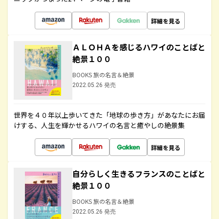
詳細を見る
ＡＬＯＨＡを感じるハワイのことばと
絶景１００
BOOKS 旅の名言＆絶景
2022.05.26 発売
世界を４０年以上歩いてきた「地球の歩き方」があなたにお届
けする、人生を輝かせるハワイの名言と癒やしの絶景集
詳細を見る
自分らしく生きるフランスのことばと
絶景１００
BOOKS 旅の名言＆絶景
2022.05.26 発売