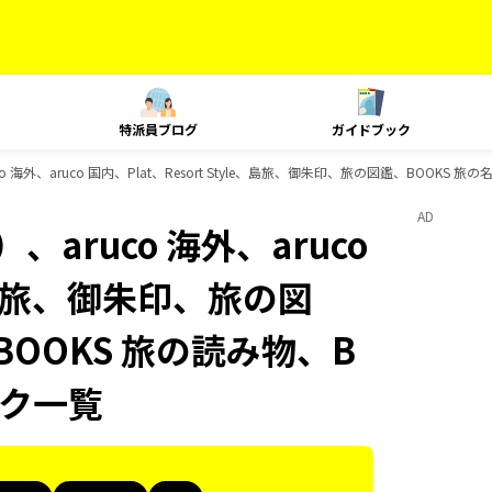
特派員ブログ
ガイドブック
海外、aruco 国内、Plat、Resort Style、島旅、御朱印、旅の図鑑、BOOKS 
AD
aruco 海外、aruco
le、島旅、御朱印、旅の図
BOOKS 旅の読み物、B
ック一覧