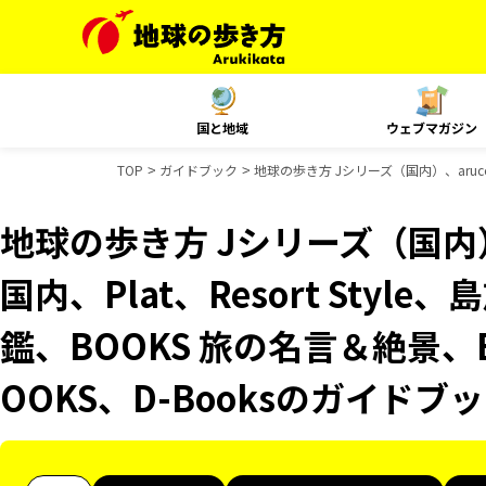
国と地域
ウェブマガジン
TOP
ガイドブック
地球の歩き方 Jシリーズ（国内）、aruco 
地球の歩き方 Jシリーズ（国内）、
国内、Plat、Resort Sty
鑑、BOOKS 旅の名言＆絶景、
OOKS、D-Booksのガイドブ