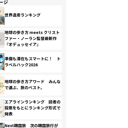
ージ
世界遺産ランキング
地球の歩き方 meets クリスト
ファー・ノーラン監督最新作
『オデュッセイア』
準備も滞在もスマートに！ ト
ラベルハック2026
地球の歩き方アワード みんな
で選ぶ、旅のベスト。
エアラインランキング 読者の
投票をもとにランキング形式で
発表
Next韓国旅 次の韓国旅行が