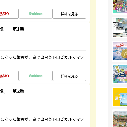
詳細を見る
憶。 第1巻
とになった筆者が、島で出合うトロピカルでマジ
詳細を見る
憶。 第2巻
とになった筆者が、島で出合うトロピカルでマジ