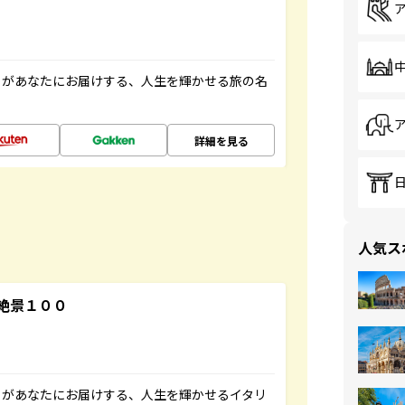
」があなたにお届けする、人生を輝かせる旅の名
詳細を見る
人気ス
絶景１００
」があなたにお届けする、人生を輝かせるイタリ