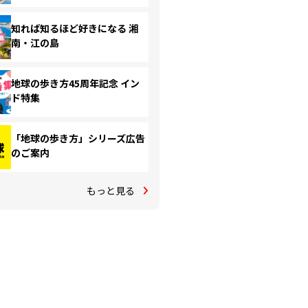
知れば知るほど好きになる 湘
南・江の島
地球の歩き方45周年記念 イン
ド特集
「地球の歩き方」シリーズ広告
のご案内
もっと見る