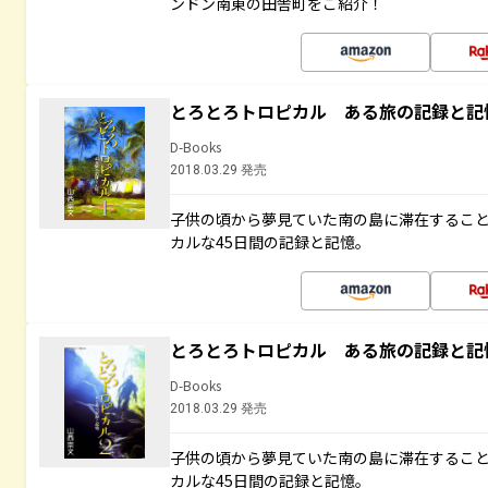
ンドン南東の田舎町をご紹介！
とろとろトロピカル ある旅の記録と記
D-Books
2018.03.29 発売
子供の頃から夢見ていた南の島に滞在するこ
カルな45日間の記録と記憶。
とろとろトロピカル ある旅の記録と記
D-Books
2018.03.29 発売
子供の頃から夢見ていた南の島に滞在するこ
カルな45日間の記録と記憶。