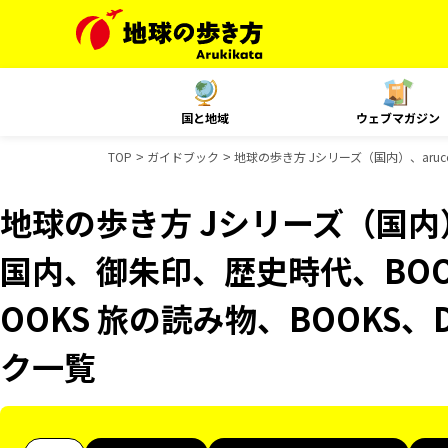
国と地域
ウェブマガジン
TOP
ガイドブック
地球の歩き方 Jシリーズ（国内）、aruc
地球の歩き方 Jシリーズ（国内）、
国内、御朱印、歴史時代、BOO
OOKS 旅の読み物、BOOKS、
ク一覧