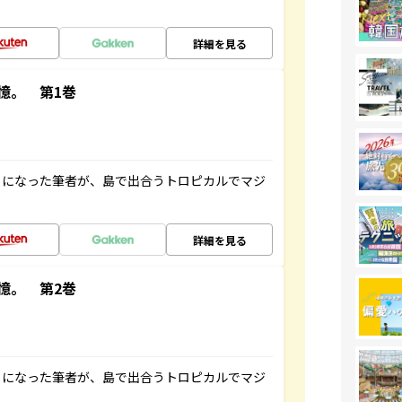
詳細を見る
憶。 第1巻
とになった筆者が、島で出合うトロピカルでマジ
詳細を見る
憶。 第2巻
とになった筆者が、島で出合うトロピカルでマジ