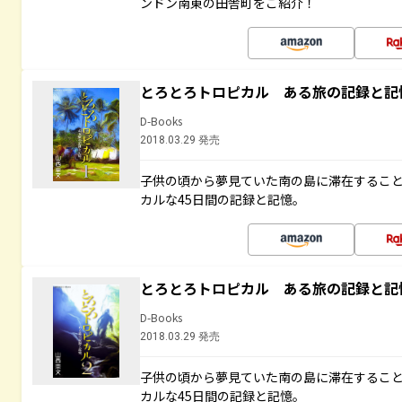
ンドン南東の田舎町をご紹介！
とろとろトロピカル ある旅の記録と記
D-Books
2018.03.29 発売
子供の頃から夢見ていた南の島に滞在するこ
カルな45日間の記録と記憶。
とろとろトロピカル ある旅の記録と記
D-Books
2018.03.29 発売
子供の頃から夢見ていた南の島に滞在するこ
カルな45日間の記録と記憶。