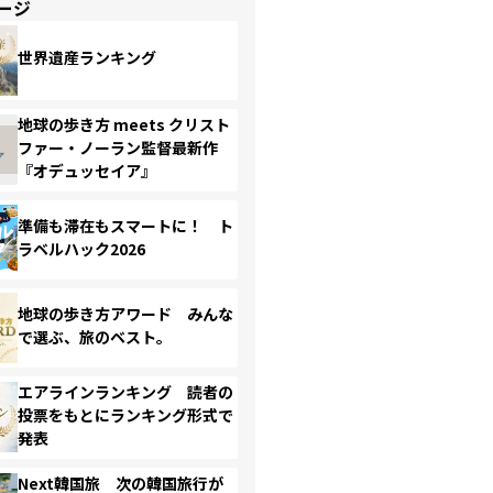
ージ
世界遺産ランキング
地球の歩き方 meets クリスト
ファー・ノーラン監督最新作
『オデュッセイア』
準備も滞在もスマートに！ ト
ラベルハック2026
地球の歩き方アワード みんな
で選ぶ、旅のベスト。
エアラインランキング 読者の
投票をもとにランキング形式で
発表
Next韓国旅 次の韓国旅行が