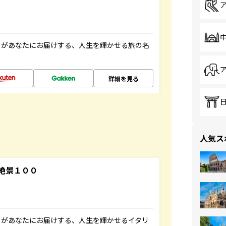
」があなたにお届けする、人生を輝かせる旅の名
詳細を見る
人気ス
絶景１００
」があなたにお届けする、人生を輝かせるイタリ