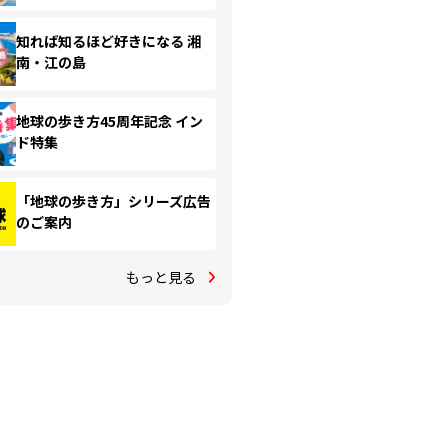
知れば知るほど好きになる 湘
南・江の島
地球の歩き方45周年記念 イン
ド特集
「地球の歩き方」シリーズ広告
のご案内
もっと見る