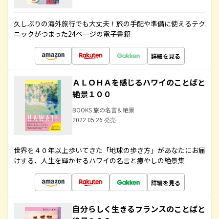
久しぶりの海外旅行でも大丈夫！旅の手配や準備に使えるテク
ニックがつまった24ページの電子書籍
詳細を見る
ＡＬＯＨＡを感じるハワイのことばと
絶景１００
BOOKS 旅の名言＆絶景
2022.05.26 発売
世界を４０年以上歩いてきた「地球の歩き方」があなたにお届
けする、人生を輝かせるハワイの名言と癒やしの絶景集
詳細を見る
自分らしく生きるフランスのことばと