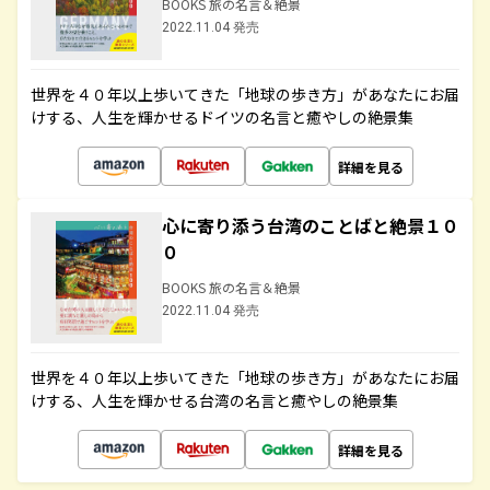
BOOKS 旅の名言＆絶景
2022.11.04 発売
世界を４０年以上歩いてきた「地球の歩き方」があなたにお届
けする、人生を輝かせるドイツの名言と癒やしの絶景集
詳細を見る
心に寄り添う台湾のことばと絶景１０
０
BOOKS 旅の名言＆絶景
2022.11.04 発売
世界を４０年以上歩いてきた「地球の歩き方」があなたにお届
けする、人生を輝かせる台湾の名言と癒やしの絶景集
詳細を見る