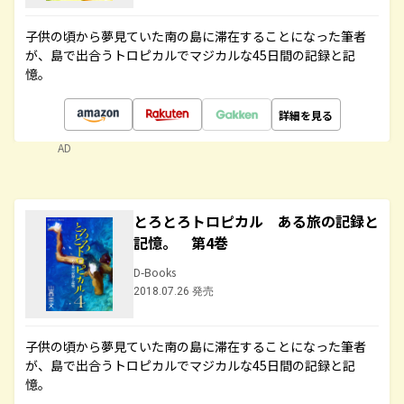
子供の頃から夢見ていた南の島に滞在することになった筆者
が、島で出合うトロピカルでマジカルな45日間の記録と記
憶。
詳細を見る
AD
とろとろトロピカル ある旅の記録と
記憶。 第4巻
D-Books
2018.07.26 発売
子供の頃から夢見ていた南の島に滞在することになった筆者
が、島で出合うトロピカルでマジカルな45日間の記録と記
憶。