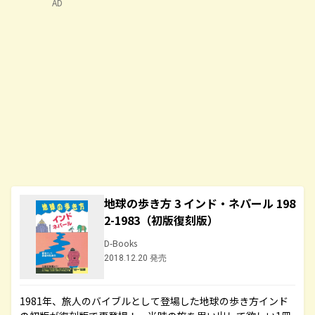
AD
地球の歩き方 3 インド・ネパール 198
2-1983（初版復刻版）
D-Books
2018.12.20 発売
1981年、旅人のバイブルとして登場した地球の歩き方インド