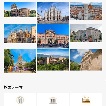
旅のテーマ