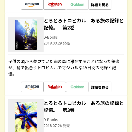
詳細を見る
とろとろトロピカル ある旅の記録と
記憶。 第2巻
D-Books
2018.03.29 発売
子供の頃から夢見ていた南の島に滞在することになった筆者
が、島で出合うトロピカルでマジカルな45日間の記録と記
憶。
詳細を見る
とろとろトロピカル ある旅の記録と
記憶。 第3巻
D-Books
2018.07.26 発売