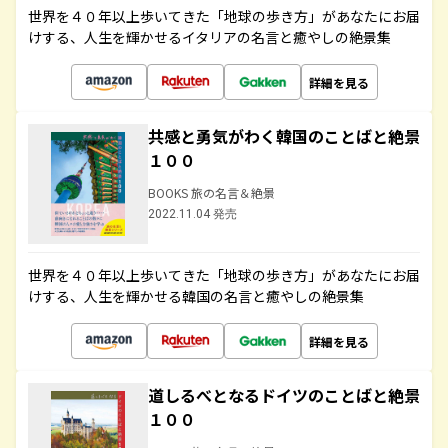
世界を４０年以上歩いてきた「地球の歩き方」があなたにお届
けする、人生を輝かせるイタリアの名言と癒やしの絶景集
詳細を見る
共感と勇気がわく韓国のことばと絶景
１００
BOOKS 旅の名言＆絶景
2022.11.04 発売
世界を４０年以上歩いてきた「地球の歩き方」があなたにお届
けする、人生を輝かせる韓国の名言と癒やしの絶景集
詳細を見る
道しるべとなるドイツのことばと絶景
１００