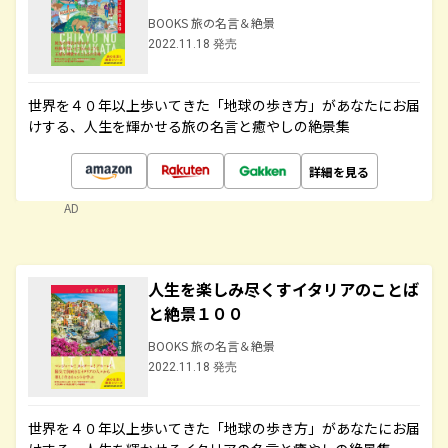
BOOKS 旅の名言＆絶景
2022.11.18 発売
世界を４０年以上歩いてきた「地球の歩き方」があなたにお届
けする、人生を輝かせる旅の名言と癒やしの絶景集
詳細を見る
AD
人生を楽しみ尽くすイタリアのことば
と絶景１００
BOOKS 旅の名言＆絶景
2022.11.18 発売
世界を４０年以上歩いてきた「地球の歩き方」があなたにお届