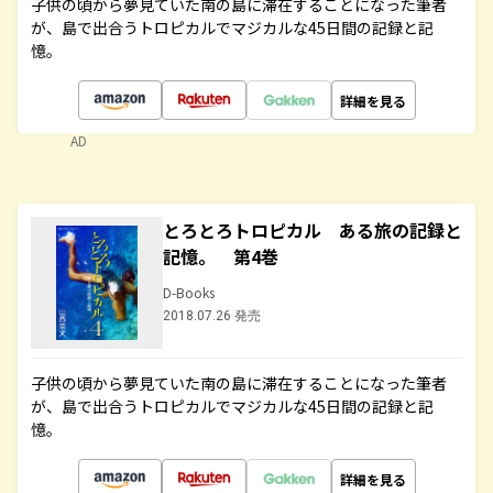
子供の頃から夢見ていた南の島に滞在することになった筆者
が、島で出合うトロピカルでマジカルな45日間の記録と記
憶。
詳細を見る
AD
とろとろトロピカル ある旅の記録と
記憶。 第4巻
D-Books
2018.07.26 発売
子供の頃から夢見ていた南の島に滞在することになった筆者
が、島で出合うトロピカルでマジカルな45日間の記録と記
憶。
詳細を見る