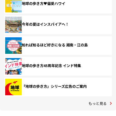
地球の歩き方♥偏愛ハワイ
今年の夏はインスパイアへ！
知れば知るほど好きになる 湘南・江の島
地球の歩き方45周年記念 インド特集
「地球の歩き方」シリーズ広告のご案内
もっと見る