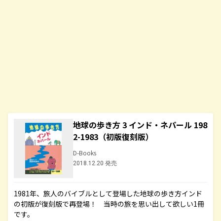
地球の歩き方 3 インド・ネパール 198
2-1983（初版復刻版）
D-Books
2018.12.20 発売
1981年、旅人のバイブルとして登場した地球の歩き方インド
の初版が復刻版で再登場！ 当時の旅を思い出して欲しい1冊
です。