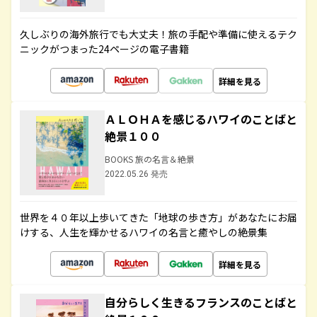
久しぶりの海外旅行でも大丈夫！旅の手配や準備に使えるテク
ニックがつまった24ページの電子書籍
詳細を見る
ＡＬＯＨＡを感じるハワイのことばと
絶景１００
BOOKS 旅の名言＆絶景
2022.05.26 発売
世界を４０年以上歩いてきた「地球の歩き方」があなたにお届
けする、人生を輝かせるハワイの名言と癒やしの絶景集
詳細を見る
自分らしく生きるフランスのことばと