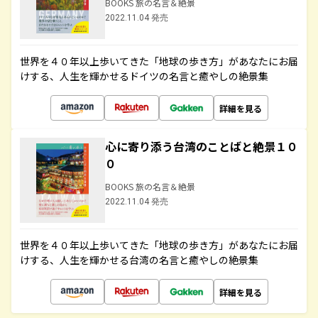
BOOKS 旅の名言＆絶景
2022.11.04 発売
世界を４０年以上歩いてきた「地球の歩き方」があなたにお届
けする、人生を輝かせるドイツの名言と癒やしの絶景集
詳細を見る
心に寄り添う台湾のことばと絶景１０
０
BOOKS 旅の名言＆絶景
2022.11.04 発売
世界を４０年以上歩いてきた「地球の歩き方」があなたにお届
けする、人生を輝かせる台湾の名言と癒やしの絶景集
詳細を見る