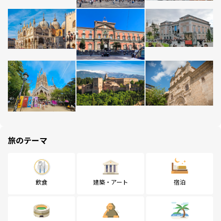
旅のテーマ
飲食
建築・アート
宿泊