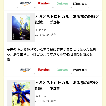
詳細を見る
とろとろトロピカル ある旅の記録と
記憶。 第2巻
D-Books
2018.03.29 発売
子供の頃から夢見ていた南の島に滞在することになった筆者
が、島で出合うトロピカルでマジカルな45日間の記録と記
憶。
詳細を見る
とろとろトロピカル ある旅の記録と
記憶。 第3巻
D-Books
2018.07.26 発売