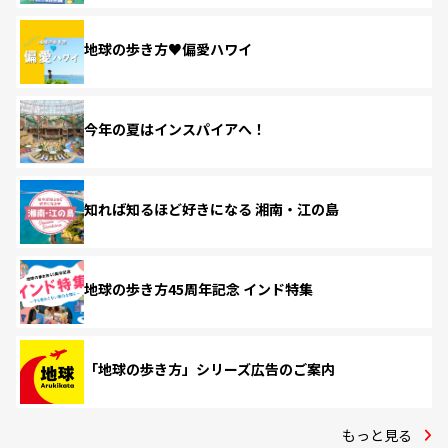
地球の歩き方♥偏愛ハワイ
今年の夏はインスパイアへ！
知れば知るほど好きになる 湘南・江の島
地球の歩き方45周年記念 インド特集
「地球の歩き方」シリーズ広告のご案内
もっと見る