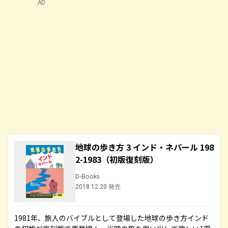
AD
地球の歩き方 3 インド・ネパール 198
2-1983（初版復刻版）
D-Books
2018.12.20 発売
1981年、旅人のバイブルとして登場した地球の歩き方インド