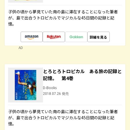
子供の頃から夢見ていた南の島に滞在することになった筆者
が、島で出合うトロピカルでマジカルな45日間の記録と記
憶。
詳細を見る
AD
とろとろトロピカル ある旅の記録と
記憶。 第4巻
D-Books
2018.07.26 発売
子供の頃から夢見ていた南の島に滞在することになった筆者
が、島で出合うトロピカルでマジカルな45日間の記録と記
憶。