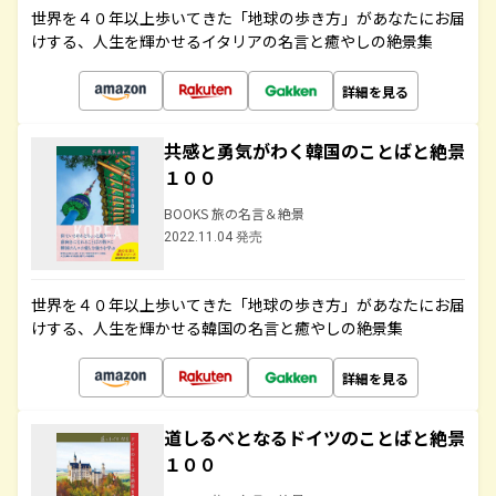
世界を４０年以上歩いてきた「地球の歩き方」があなたにお届
けする、人生を輝かせるイタリアの名言と癒やしの絶景集
詳細を見る
共感と勇気がわく韓国のことばと絶景
１００
BOOKS 旅の名言＆絶景
2022.11.04 発売
世界を４０年以上歩いてきた「地球の歩き方」があなたにお届
けする、人生を輝かせる韓国の名言と癒やしの絶景集
詳細を見る
道しるべとなるドイツのことばと絶景
１００