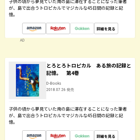
子供の頃から夢見ていた南の島に滞在することになった筆者
が、島で出合うトロピカルでマジカルな45日間の記録と記
憶。
詳細を見る
AD
とろとろトロピカル ある旅の記録と
記憶。 第4巻
D-Books
2018.07.26 発売
子供の頃から夢見ていた南の島に滞在することになった筆者
が、島で出合うトロピカルでマジカルな45日間の記録と記
憶。
詳細を見る