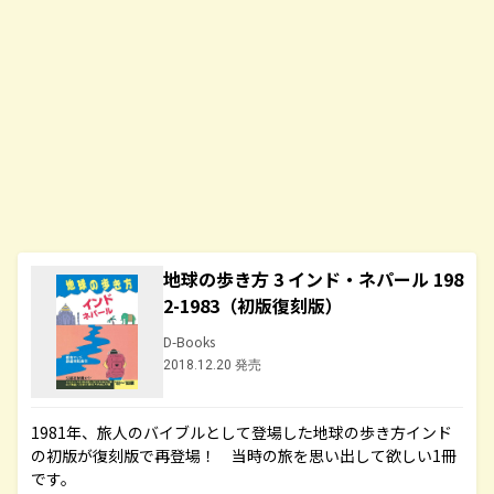
地球の歩き方 3 インド・ネパール 198
2-1983（初版復刻版）
D-Books
2018.12.20 発売
1981年、旅人のバイブルとして登場した地球の歩き方インド
の初版が復刻版で再登場！ 当時の旅を思い出して欲しい1冊
です。