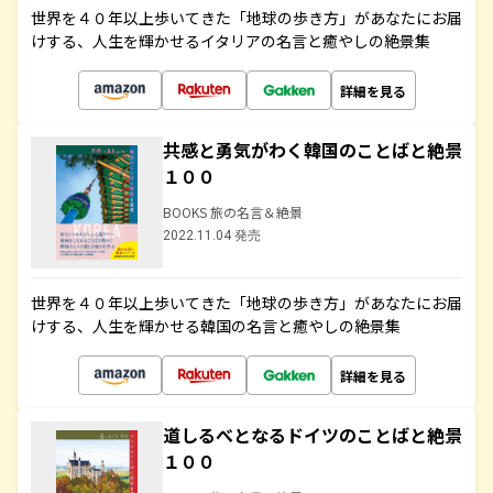
世界を４０年以上歩いてきた「地球の歩き方」があなたにお届
けする、人生を輝かせるイタリアの名言と癒やしの絶景集
詳細を見る
共感と勇気がわく韓国のことばと絶景
１００
BOOKS 旅の名言＆絶景
2022.11.04 発売
世界を４０年以上歩いてきた「地球の歩き方」があなたにお届
けする、人生を輝かせる韓国の名言と癒やしの絶景集
詳細を見る
道しるべとなるドイツのことばと絶景
１００