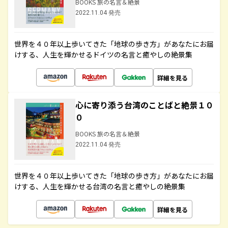
BOOKS 旅の名言＆絶景
2022.11.04 発売
世界を４０年以上歩いてきた「地球の歩き方」があなたにお届
けする、人生を輝かせるドイツの名言と癒やしの絶景集
詳細を見る
心に寄り添う台湾のことばと絶景１０
０
BOOKS 旅の名言＆絶景
2022.11.04 発売
世界を４０年以上歩いてきた「地球の歩き方」があなたにお届
けする、人生を輝かせる台湾の名言と癒やしの絶景集
詳細を見る