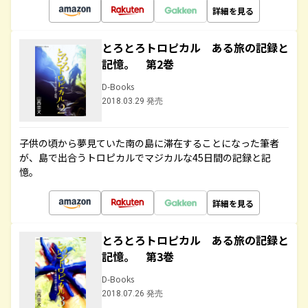
詳細を見る
とろとろトロピカル ある旅の記録と
記憶。 第2巻
D-Books
2018.03.29 発売
子供の頃から夢見ていた南の島に滞在することになった筆者
が、島で出合うトロピカルでマジカルな45日間の記録と記
憶。
詳細を見る
とろとろトロピカル ある旅の記録と
記憶。 第3巻
D-Books
2018.07.26 発売