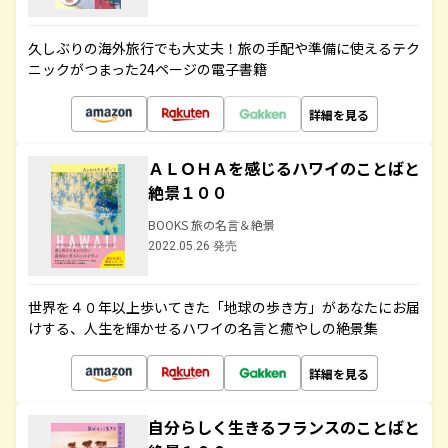
久しぶりの海外旅行でも大丈夫！旅の手配や準備に使えるテク
ニックがつまった24ページの電子書籍
詳細を見る
ＡＬＯＨＡを感じるハワイのことばと
絶景１００
BOOKS 旅の名言＆絶景
2022.05.26 発売
世界を４０年以上歩いてきた「地球の歩き方」があなたにお届
けする、人生を輝かせるハワイの名言と癒やしの絶景集
詳細を見る
自分らしく生きるフランスのことばと