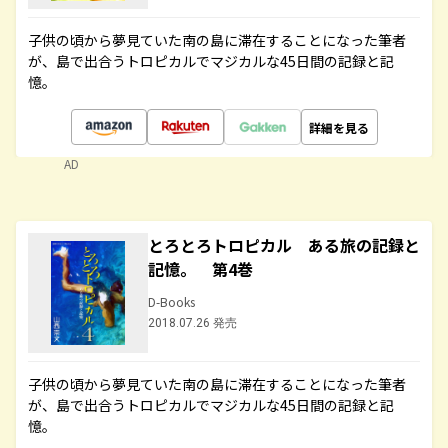
子供の頃から夢見ていた南の島に滞在することになった筆者
が、島で出合うトロピカルでマジカルな45日間の記録と記
憶。
詳細を見る
AD
とろとろトロピカル ある旅の記録と
記憶。 第4巻
D-Books
2018.07.26 発売
子供の頃から夢見ていた南の島に滞在することになった筆者
が、島で出合うトロピカルでマジカルな45日間の記録と記
憶。