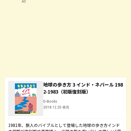
AD
地球の歩き方 3 インド・ネパール 198
2-1983（初版復刻版）
D-Books
2018.12.20 発売
1981年、旅人のバイブルとして登場した地球の歩き方インド