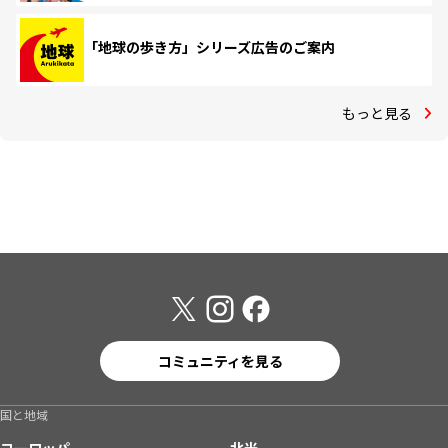
「地球の歩き方」シリーズ広告のご案内
もっと見る
コミュニティを見る
国と地域
ヨーロッパ
北米