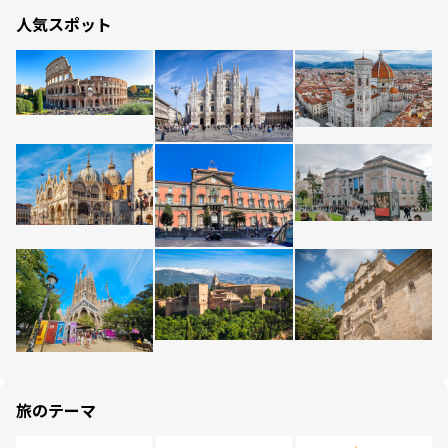
人気スポット
旅のテーマ