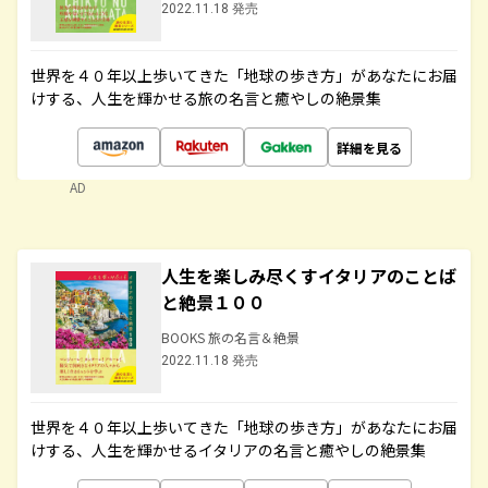
2022.11.18 発売
世界を４０年以上歩いてきた「地球の歩き方」があなたにお届
けする、人生を輝かせる旅の名言と癒やしの絶景集
詳細を見る
AD
人生を楽しみ尽くすイタリアのことば
と絶景１００
BOOKS 旅の名言＆絶景
2022.11.18 発売
世界を４０年以上歩いてきた「地球の歩き方」があなたにお届
けする、人生を輝かせるイタリアの名言と癒やしの絶景集