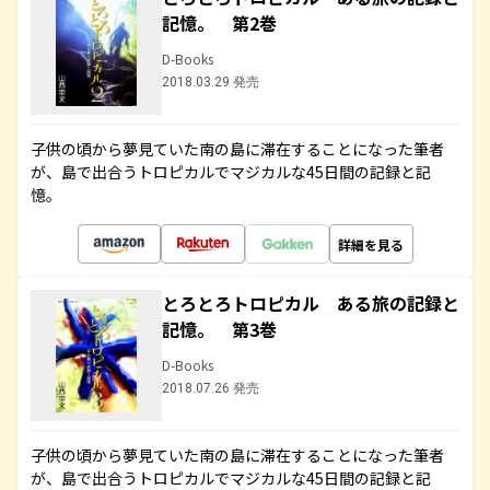
記憶。 第2巻
D-Books
2018.03.29 発売
子供の頃から夢見ていた南の島に滞在することになった筆者
が、島で出合うトロピカルでマジカルな45日間の記録と記
憶。
詳細を見る
とろとろトロピカル ある旅の記録と
記憶。 第3巻
D-Books
2018.07.26 発売
子供の頃から夢見ていた南の島に滞在することになった筆者
が、島で出合うトロピカルでマジカルな45日間の記録と記