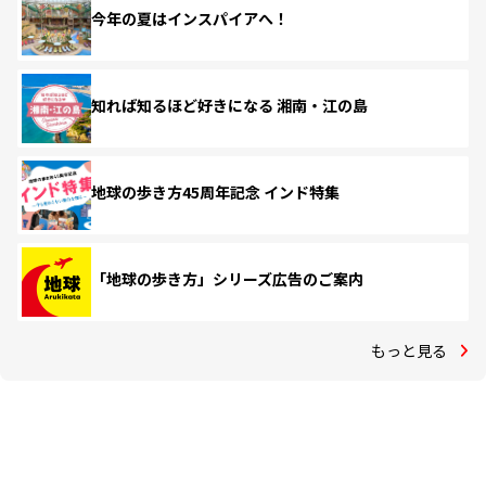
今年の夏はインスパイアへ！
知れば知るほど好きになる 湘南・江の島
地球の歩き方45周年記念 インド特集
「地球の歩き方」シリーズ広告のご案内
もっと見る