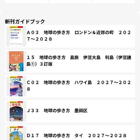
新刊ガイドブック
Ａ０３ 地球の歩き方 ロンドン＆近郊の町 ２０２
７～２０２８
１５ 地球の歩き方 島旅 伊豆大島 利島（伊豆諸
島①）３訂版
Ｃ０２ 地球の歩き方 ハワイ島 ２０２７～２０２
８
Ｊ３３ 地球の歩き方 墨田区
Ｄ１７ 地球の歩き方 タイ ２０２７～２０２８