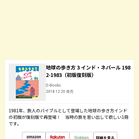
地球の歩き方 3 インド・ネパール 198
2-1983（初版復刻版）
D-Books
2018.12.20 発売
1981年、旅人のバイブルとして登場した地球の歩き方インド
の初版が復刻版で再登場！ 当時の旅を思い出して欲しい1冊
です。
詳細を見る