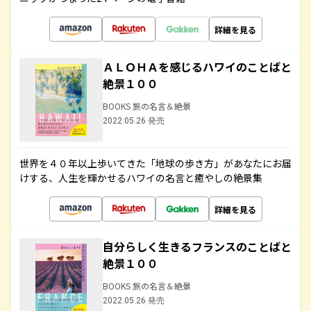
詳細を見る
ＡＬＯＨＡを感じるハワイのことばと
絶景１００
BOOKS 旅の名言＆絶景
2022.05.26 発売
世界を４０年以上歩いてきた「地球の歩き方」があなたにお届
けする、人生を輝かせるハワイの名言と癒やしの絶景集
詳細を見る
自分らしく生きるフランスのことばと
絶景１００
BOOKS 旅の名言＆絶景
2022.05.26 発売