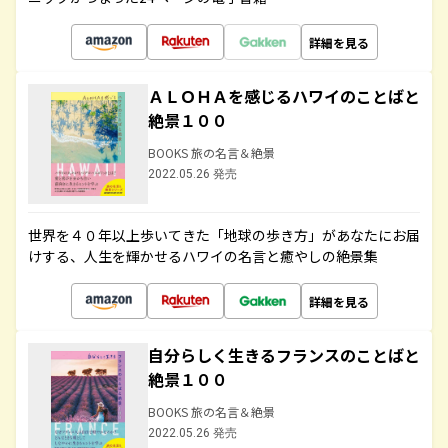
詳細を見る
ＡＬＯＨＡを感じるハワイのことばと
絶景１００
BOOKS 旅の名言＆絶景
2022.05.26 発売
世界を４０年以上歩いてきた「地球の歩き方」があなたにお届
けする、人生を輝かせるハワイの名言と癒やしの絶景集
詳細を見る
自分らしく生きるフランスのことばと
絶景１００
BOOKS 旅の名言＆絶景
2022.05.26 発売