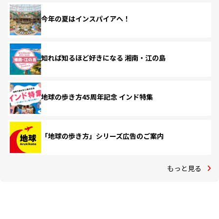
今年の夏はインスパイアへ！
知れば知るほど好きになる 湘南・江の島
地球の歩き方45周年記念 インド特集
「地球の歩き方」シリーズ広告のご案内
もっと見る