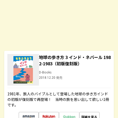
地球の歩き方 3 インド・ネパール 198
2-1983（初版復刻版）
D-Books
2018.12.20 発売
1981年、旅人のバイブルとして登場した地球の歩き方インド
の初版が復刻版で再登場！ 当時の旅を思い出して欲しい1冊
です。
詳細を見る