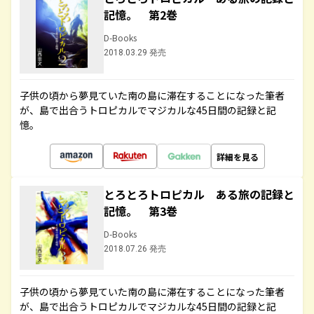
記憶。 第2巻
D-Books
2018.03.29 発売
子供の頃から夢見ていた南の島に滞在することになった筆者
が、島で出合うトロピカルでマジカルな45日間の記録と記
憶。
詳細を見る
とろとろトロピカル ある旅の記録と
記憶。 第3巻
D-Books
2018.07.26 発売
子供の頃から夢見ていた南の島に滞在することになった筆者
が、島で出合うトロピカルでマジカルな45日間の記録と記