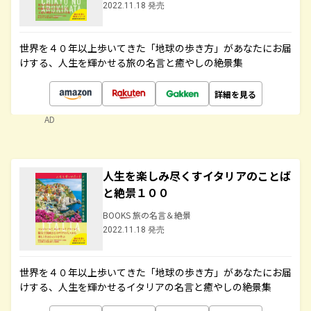
2022.11.18 発売
世界を４０年以上歩いてきた「地球の歩き方」があなたにお届
けする、人生を輝かせる旅の名言と癒やしの絶景集
詳細を見る
AD
人生を楽しみ尽くすイタリアのことば
と絶景１００
BOOKS 旅の名言＆絶景
2022.11.18 発売
世界を４０年以上歩いてきた「地球の歩き方」があなたにお届
けする、人生を輝かせるイタリアの名言と癒やしの絶景集