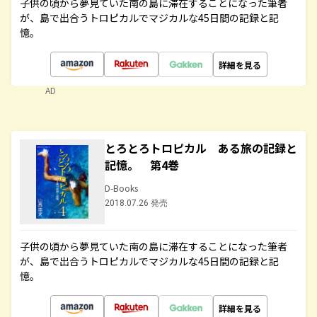
子供の頃から夢見ていた南の島に滞在することになった筆者
が、島で出合うトロピカルでマジカルな45日間の記録と記
憶。
詳細を見る
AD
とろとろトロピカル ある旅の記録と
記憶。 第4巻
D-Books
2018.07.26 発売
子供の頃から夢見ていた南の島に滞在することになった筆者
が、島で出合うトロピカルでマジカルな45日間の記録と記
憶。
詳細を見る