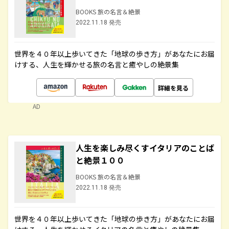
BOOKS 旅の名言＆絶景
2022.11.18 発売
世界を４０年以上歩いてきた「地球の歩き方」があなたにお届
けする、人生を輝かせる旅の名言と癒やしの絶景集
詳細を見る
AD
人生を楽しみ尽くすイタリアのことば
と絶景１００
BOOKS 旅の名言＆絶景
2022.11.18 発売
世界を４０年以上歩いてきた「地球の歩き方」があなたにお届