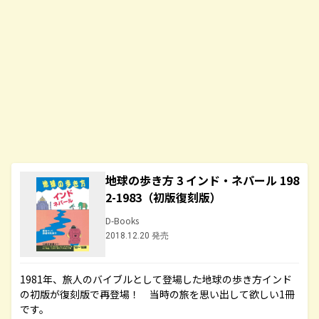
地球の歩き方 3 インド・ネパール 198
2-1983（初版復刻版）
D-Books
2018.12.20 発売
1981年、旅人のバイブルとして登場した地球の歩き方インド
の初版が復刻版で再登場！ 当時の旅を思い出して欲しい1冊
です。