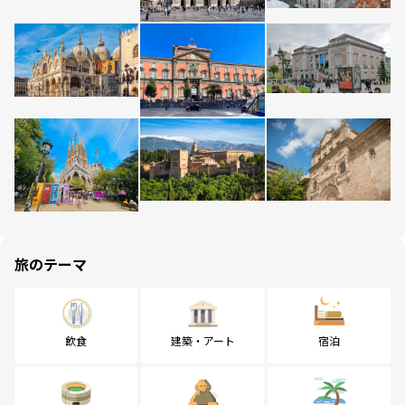
旅のテーマ
飲食
建築・アート
宿泊