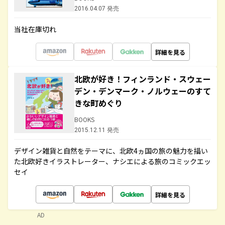
2016.04.07 発売
当社在庫切れ
詳細を見る
北欧が好き！フィンランド・スウェー
デン・デンマーク・ノルウェーのすて
きな町めぐり
BOOKS
2015.12.11 発売
デザイン雑貨と自然をテーマに、北欧4ヵ国の旅の魅力を描い
た北欧好きイラストレーター、ナシエによる旅のコミックエッ
セイ
詳細を見る
AD