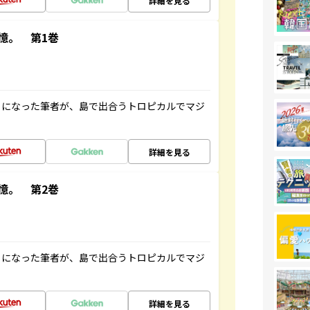
詳細を見る
憶。 第1巻
とになった筆者が、島で出合うトロピカルでマジ
詳細を見る
憶。 第2巻
とになった筆者が、島で出合うトロピカルでマジ
詳細を見る