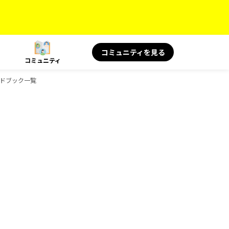
コミュニティを見る
コミュニティ
ガイドブック一覧