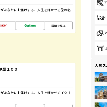
」があなたにお届けする、人生を輝かせる旅の名
詳細を見る
人気ス
絶景１００
」があなたにお届けする、人生を輝かせるイタリ