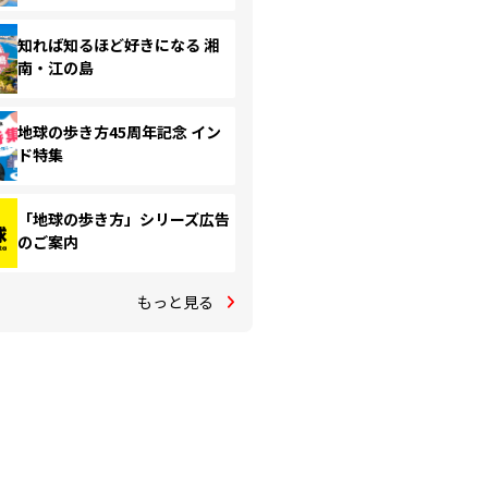
知れば知るほど好きになる 湘
南・江の島
地球の歩き方45周年記念 イン
ド特集
「地球の歩き方」シリーズ広告
のご案内
もっと見る