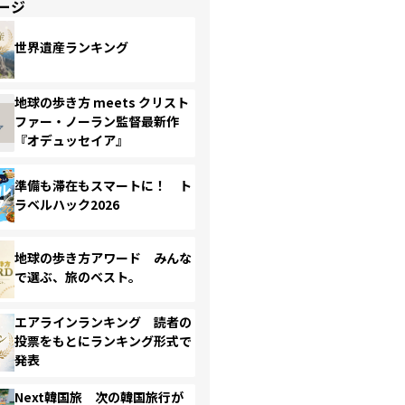
ージ
世界遺産ランキング
地球の歩き方 meets クリスト
ファー・ノーラン監督最新作
『オデュッセイア』
準備も滞在もスマートに！ ト
ラベルハック2026
地球の歩き方アワード みんな
で選ぶ、旅のベスト。
エアラインランキング 読者の
投票をもとにランキング形式で
発表
Next韓国旅 次の韓国旅行が