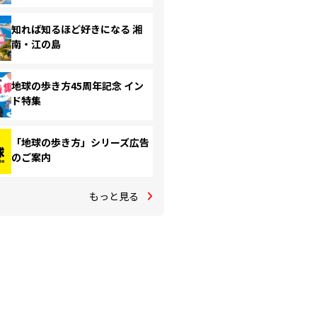
知れば知るほど好きになる 湘
南・江の島
地球の歩き方45周年記念 イン
ド特集
「地球の歩き方」シリーズ広告
のご案内
もっと見る