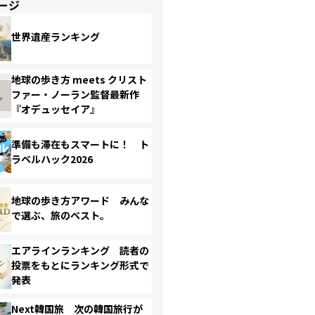
ージ
世界遺産ランキング
地球の歩き方 meets クリスト
ファー・ノーラン監督最新作
『オデュッセイア』
準備も滞在もスマートに！ ト
ラベルハック2026
地球の歩き方アワード みんな
で選ぶ、旅のベスト。
エアラインランキング 読者の
投票をもとにランキング形式で
発表
Next韓国旅 次の韓国旅行が