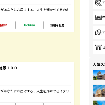
」があなたにお届けする、人生を輝かせる旅の名
詳細を見る
人気ス
絶景１００
」があなたにお届けする、人生を輝かせるイタリ