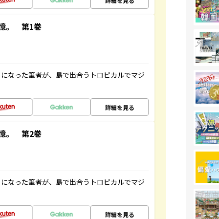
詳細を見る
憶。 第1巻
とになった筆者が、島で出合うトロピカルでマジ
詳細を見る
憶。 第2巻
とになった筆者が、島で出合うトロピカルでマジ
詳細を見る