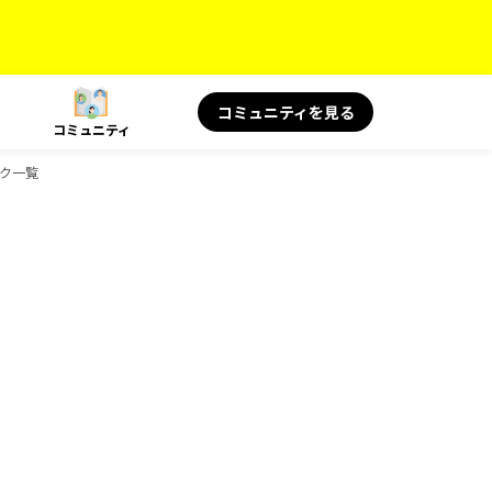
コミュニティを見る
コミュニティ
ック一覧