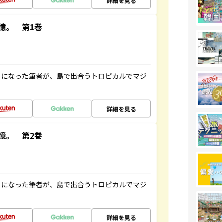
詳細を見る
憶。 第1巻
とになった筆者が、島で出合うトロピカルでマジ
詳細を見る
憶。 第2巻
とになった筆者が、島で出合うトロピカルでマジ
詳細を見る