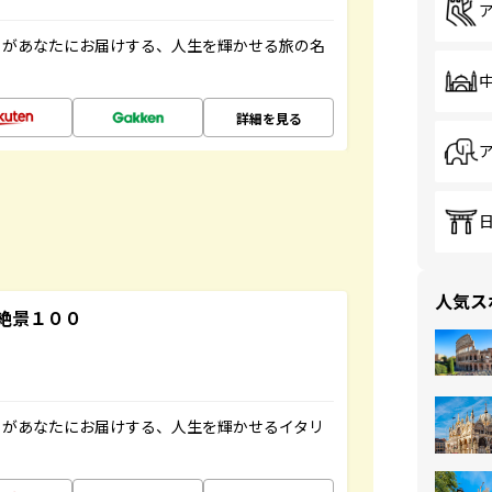
」があなたにお届けする、人生を輝かせる旅の名
詳細を見る
人気ス
絶景１００
」があなたにお届けする、人生を輝かせるイタリ