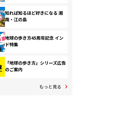
知れば知るほど好きになる 湘
南・江の島
地球の歩き方45周年記念 イン
ド特集
「地球の歩き方」シリーズ広告
のご案内
もっと見る