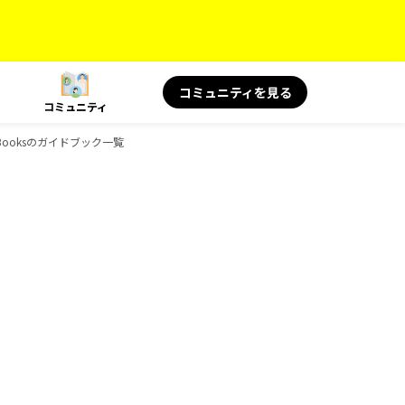
コミュニティを見る
コミュニティ
D-Booksのガイドブック一覧