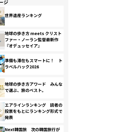
ージ
世界遺産ランキング
地球の歩き方 meets クリスト
ファー・ノーラン監督最新作
『オデュッセイア』
準備も滞在もスマートに！ ト
ラベルハック2026
地球の歩き方アワード みんな
で選ぶ、旅のベスト。
エアラインランキング 読者の
投票をもとにランキング形式で
発表
Next韓国旅 次の韓国旅行が