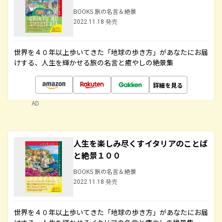
BOOKS 旅の名言＆絶景
2022.11.18 発売
世界を４０年以上歩いてきた「地球の歩き方」があなたにお届
けする、人生を輝かせる旅の名言と癒やしの絶景集
詳細を見る
AD
人生を楽しみ尽くすイタリアのことば
と絶景１００
BOOKS 旅の名言＆絶景
2022.11.18 発売
世界を４０年以上歩いてきた「地球の歩き方」があなたにお届