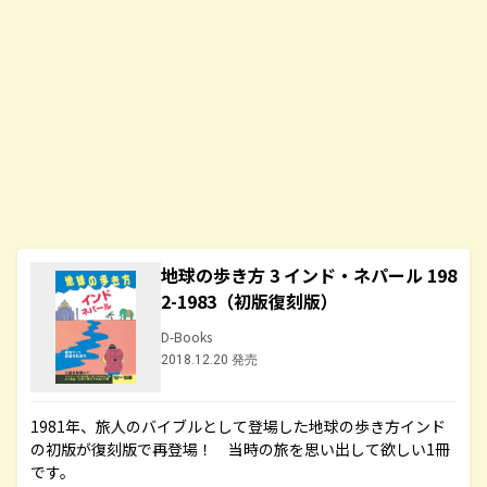
地球の歩き方 3 インド・ネパール 198
2-1983（初版復刻版）
D-Books
2018.12.20 発売
1981年、旅人のバイブルとして登場した地球の歩き方インド
の初版が復刻版で再登場！ 当時の旅を思い出して欲しい1冊
です。