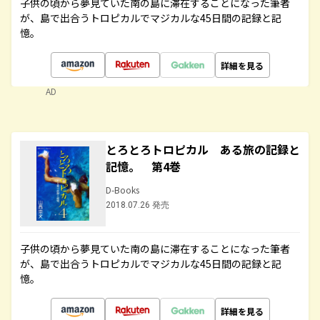
子供の頃から夢見ていた南の島に滞在することになった筆者
が、島で出合うトロピカルでマジカルな45日間の記録と記
憶。
詳細を見る
AD
とろとろトロピカル ある旅の記録と
記憶。 第4巻
D-Books
2018.07.26 発売
子供の頃から夢見ていた南の島に滞在することになった筆者
が、島で出合うトロピカルでマジカルな45日間の記録と記
憶。
詳細を見る