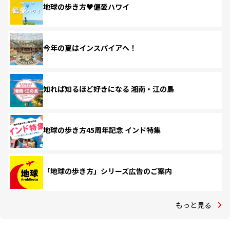
地球の歩き方♥偏愛ハワイ
今年の夏はインスパイアへ！
知れば知るほど好きになる 湘南・江の島
地球の歩き方45周年記念 インド特集
「地球の歩き方」シリーズ広告のご案内
もっと見る