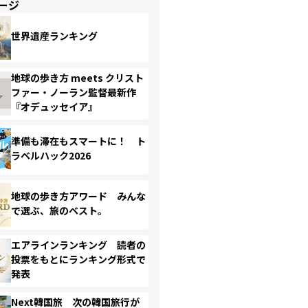
ージ
世界遺産ランキング
地球の歩き方 meets クリスト
ファー・ノーラン監督最新作
『オデュッセイア』
準備も滞在もスマートに！ ト
ラベルハック2026
地球の歩き方アワード みんな
で選ぶ、旅のベスト。
エアラインランキング 読者の
投票をもとにランキング形式で
発表
Next韓国旅 次の韓国旅行が