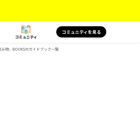
コミュニティを見る
コミュニティ
旅の読み物、BOOKSのガイドブック一覧