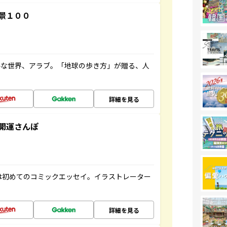
景１００
ルな世界、アラブ。「地球の歩き方」が贈る、人
詳細を見る
開運さんぽ
は初めてのコミックエッセイ。イラストレーター
詳細を見る