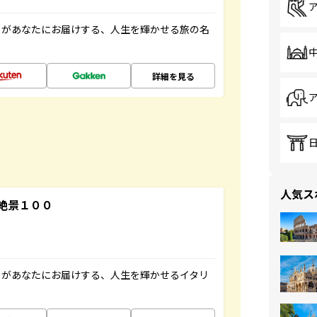
」があなたにお届けする、人生を輝かせる旅の名
詳細を見る
人気ス
絶景１００
」があなたにお届けする、人生を輝かせるイタリ