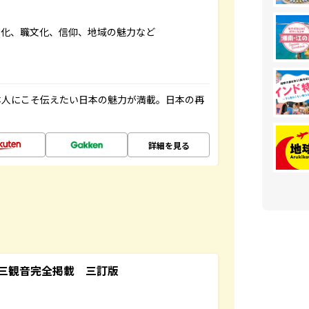
文化、職文化、信仰、地域の魅力など
本人にこそ伝えたい日本の魅力が満載。日本の再
詳細を見る
三観音完全掲載 三訂版