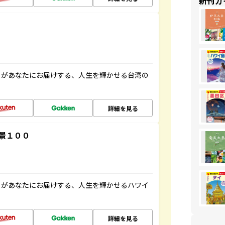
新刊ガ
」があなたにお届けする、人生を輝かせる台湾の
詳細を見る
景１００
」があなたにお届けする、人生を輝かせるハワイ
詳細を見る