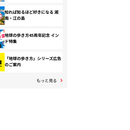
知れば知るほど好きになる 湘
南・江の島
地球の歩き方45周年記念 イン
ド特集
「地球の歩き方」シリーズ広告
のご案内
もっと見る