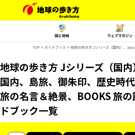
国と地域
ウェブマガジン
TOP
ガイドブック
地球の歩き方 Jシリーズ（国内）、aruc
地球の歩き方 Jシリーズ（国内）、
国内、島旅、御朱印、歴史時代
旅の名言＆絶景、BOOKS 旅の
ドブック一覧