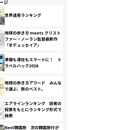
ージ
世界遺産ランキング
地球の歩き方 meets クリスト
ファー・ノーラン監督最新作
『オデュッセイア』
準備も滞在もスマートに！ ト
ラベルハック2026
地球の歩き方アワード みんな
で選ぶ、旅のベスト。
エアラインランキング 読者の
投票をもとにランキング形式で
発表
Next韓国旅 次の韓国旅行が