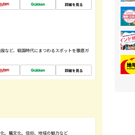
詳細を見る
施設など、戦国時代にまつわるスポットを徹底ガ
詳細を見る
文化、職文化、信仰、地域の魅力など