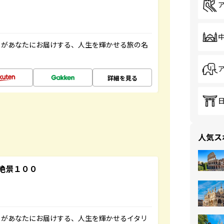
」があなたにお届けする、人生を輝かせる旅の名
詳細を見る
人気ス
絶景１００
」があなたにお届けする、人生を輝かせるイタリ