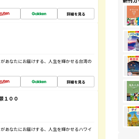
新刊ガ
詳細を見る
」があなたにお届けする、人生を輝かせる台湾の
詳細を見る
景１００
」があなたにお届けする、人生を輝かせるハワイ