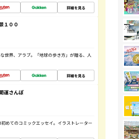
詳細を見る
景１００
ルな世界、アラブ。「地球の歩き方」が贈る、人
詳細を見る
開運さんぽ
は初めてのコミックエッセイ。イラストレーター