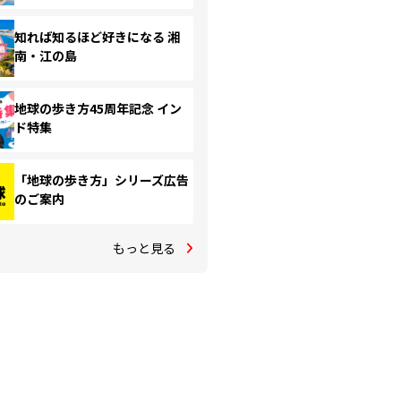
知れば知るほど好きになる 湘
南・江の島
地球の歩き方45周年記念 イン
ド特集
「地球の歩き方」シリーズ広告
のご案内
もっと見る