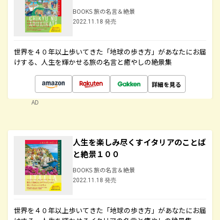
BOOKS 旅の名言＆絶景
2022.11.18 発売
世界を４０年以上歩いてきた「地球の歩き方」があなたにお届
けする、人生を輝かせる旅の名言と癒やしの絶景集
詳細を見る
AD
人生を楽しみ尽くすイタリアのことば
と絶景１００
BOOKS 旅の名言＆絶景
2022.11.18 発売
世界を４０年以上歩いてきた「地球の歩き方」があなたにお届