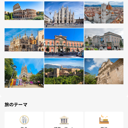
旅のテーマ