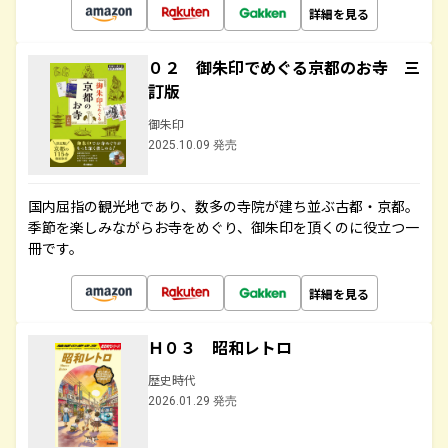
詳細を見る
０２ 御朱印でめぐる京都のお寺 三
訂版
御朱印
2025.10.09 発売
国内屈指の観光地であり、数多の寺院が建ち並ぶ古都・京都。
季節を楽しみながらお寺をめぐり、御朱印を頂くのに役立つ一
冊です。
詳細を見る
Ｈ０３ 昭和レトロ
歴史時代
2026.01.29 発売