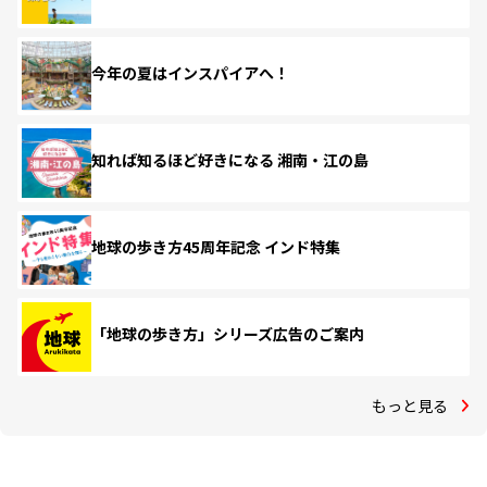
今年の夏はインスパイアへ！
知れば知るほど好きになる 湘南・江の島
地球の歩き方45周年記念 インド特集
「地球の歩き方」シリーズ広告のご案内
もっと見る