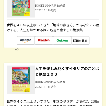
BOOKS 旅の名言＆絶景
2022.11.18 発売
世界を４０年以上歩いてきた「地球の歩き方」があなたにお届
けする、人生を輝かせる旅の名言と癒やしの絶景集
詳細を見る
AD
人生を楽しみ尽くすイタリアのことば
と絶景１００
BOOKS 旅の名言＆絶景
2022.11.18 発売
世界を４０年以上歩いてきた「地球の歩き方」があなたにお届