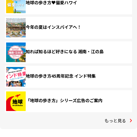
地球の歩き方♥偏愛ハワイ
今年の夏はインスパイアへ！
知れば知るほど好きになる 湘南・江の島
地球の歩き方45周年記念 インド特集
「地球の歩き方」シリーズ広告のご案内
もっと見る