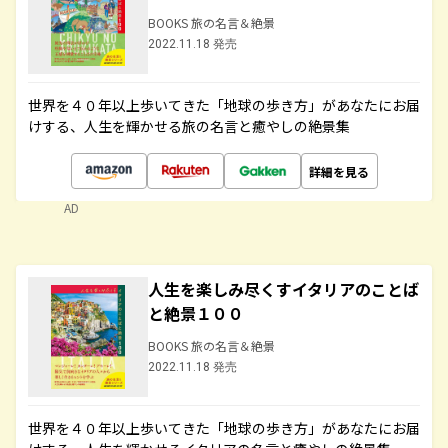
BOOKS 旅の名言＆絶景
2022.11.18 発売
世界を４０年以上歩いてきた「地球の歩き方」があなたにお届
けする、人生を輝かせる旅の名言と癒やしの絶景集
詳細を見る
AD
人生を楽しみ尽くすイタリアのことば
と絶景１００
BOOKS 旅の名言＆絶景
2022.11.18 発売
世界を４０年以上歩いてきた「地球の歩き方」があなたにお届