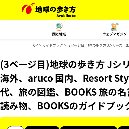
国と地域
ウェブマガジン
TOP
ガイドブック
(3ページ目)地球の歩き方 Jシリーズ（国内
(3ページ目)地球の歩き方 Jシリ
海外、aruco 国内、Resort 
代、旅の図鑑、BOOKS 旅の名
読み物、BOOKSのガイドブッ