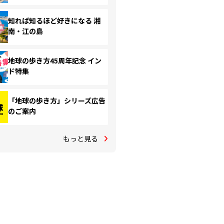
知れば知るほど好きになる 湘
南・江の島
地球の歩き方45周年記念 イン
ド特集
「地球の歩き方」シリーズ広告
のご案内
もっと見る