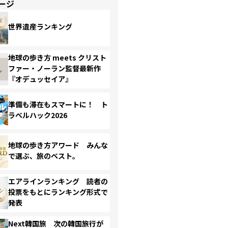
ージ
世界遺産ランキング
地球の歩き方 meets クリスト
ファー・ノーラン監督最新作
『オデュッセイア』
準備も滞在もスマートに！ ト
ラベルハック2026
地球の歩き方アワード みんな
で選ぶ、旅のベスト。
エアラインランキング 読者の
投票をもとにランキング形式で
発表
Next韓国旅 次の韓国旅行が