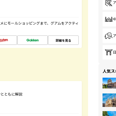
メにモールショッピングまで、グアムをアクティ
詳細を見る
人気ス
学とともに解説