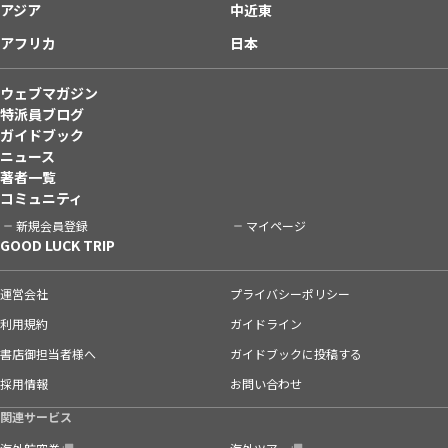
アジア
中近東
アフリカ
日本
ウェブマガジン
特派員ブログ
ガイドブック
ニュース
著者一覧
コミュニティ
新規会員登録
マイページ
GOOD LUCK TRIP
運営会社
プライバシーポリシー
利用規約
ガイドライン
書店御担当者様へ
ガイドブックに投稿する
採用情報
お問い合わせ
関連サービス