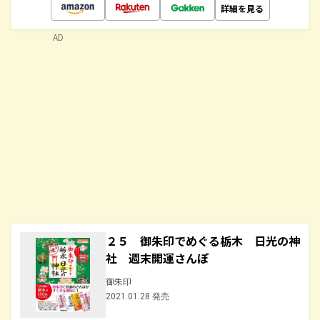
詳細を見る
AD
２５ 御朱印でめぐる栃木 日光の神
社 週末開運さんぽ
御朱印
2021.01.28 発売