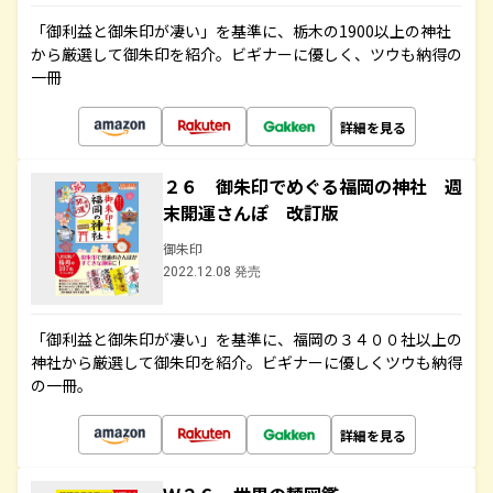
「御利益と御朱印が凄い」を基準に、栃木の1900以上の神社
から厳選して御朱印を紹介。ビギナーに優しく、ツウも納得の
一冊
詳細を見る
２６ 御朱印でめぐる福岡の神社 週
末開運さんぽ 改訂版
御朱印
2022.12.08 発売
「御利益と御朱印が凄い」を基準に、福岡の３４００社以上の
神社から厳選して御朱印を紹介。ビギナーに優しくツウも納得
の一冊。
詳細を見る