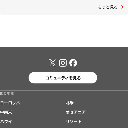
もっと見る
コミュニティを見る
国と地域
ヨーロッパ
北米
中南米
オセアニア
ハワイ
リゾート