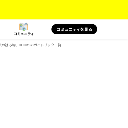
コミュニティを見る
コミュニティ
S 旅の読み物、BOOKSのガイドブック一覧