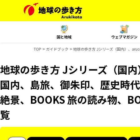
国と地域
ウェブマガジン
TOP
ガイドブック
地球の歩き方 Jシリーズ（国内）、aruc
地球の歩き方 Jシリーズ（国内）、
国内、島旅、御朱印、歴史時代、
絶景、BOOKS 旅の読み物、B
覧