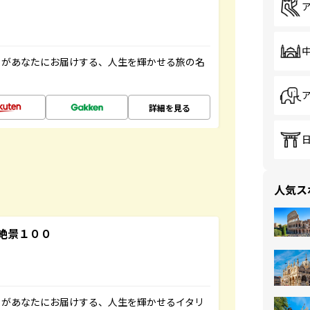
」があなたにお届けする、人生を輝かせる旅の名
詳細を見る
人気ス
絶景１００
」があなたにお届けする、人生を輝かせるイタリ