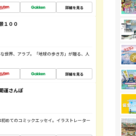
詳細を見る
景１００
ルな世界、アラブ。「地球の歩き方」が贈る、人
詳細を見る
開運さんぽ
は初めてのコミックエッセイ。イラストレーター