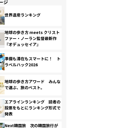
ージ
世界遺産ランキング
地球の歩き方 meets クリスト
ファー・ノーラン監督最新作
『オデュッセイア』
準備も滞在もスマートに！ ト
ラベルハック2026
地球の歩き方アワード みんな
で選ぶ、旅のベスト。
エアラインランキング 読者の
投票をもとにランキング形式で
発表
Next韓国旅 次の韓国旅行が