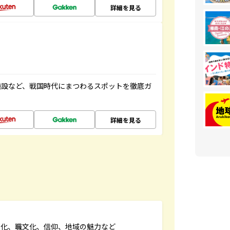
詳細を見る
施設など、戦国時代にまつわるスポットを徹底ガ
詳細を見る
文化、職文化、信仰、地域の魅力など