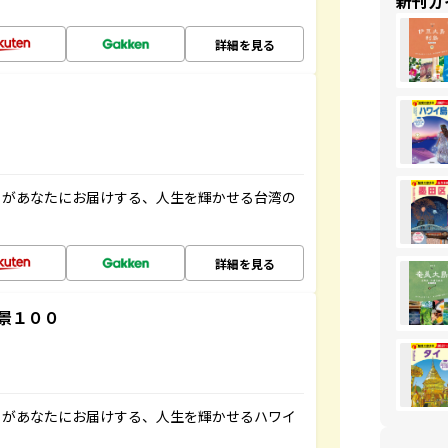
新刊ガ
詳細を見る
」があなたにお届けする、人生を輝かせる台湾の
詳細を見る
景１００
」があなたにお届けする、人生を輝かせるハワイ