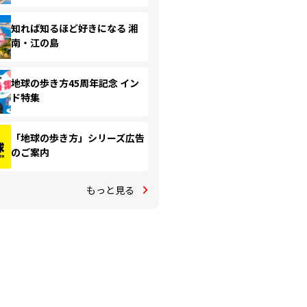
知れば知るほど好きになる 湘
南・江の島
地球の歩き方45周年記念 イン
ド特集
「地球の歩き方」シリーズ広告
のご案内
もっと見る