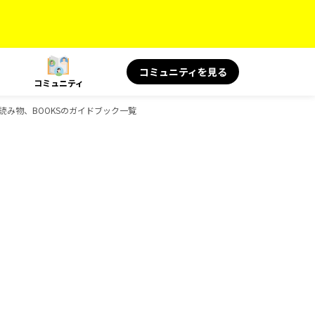
コミュニティを見る
コミュニティ
 旅の読み物、BOOKSのガイドブック一覧