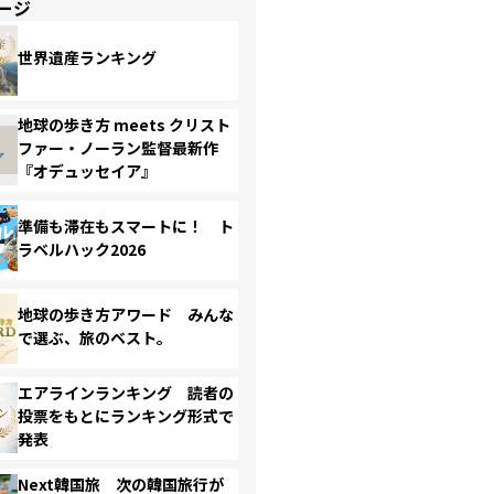
ージ
世界遺産ランキング
地球の歩き方 meets クリスト
ファー・ノーラン監督最新作
『オデュッセイア』
準備も滞在もスマートに！ ト
ラベルハック2026
地球の歩き方アワード みんな
で選ぶ、旅のベスト。
エアラインランキング 読者の
投票をもとにランキング形式で
発表
Next韓国旅 次の韓国旅行が