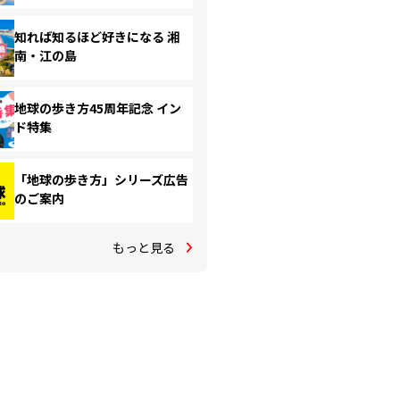
知れば知るほど好きになる 湘
南・江の島
地球の歩き方45周年記念 イン
ド特集
「地球の歩き方」シリーズ広告
のご案内
もっと見る