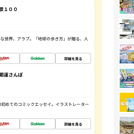
景１００
ルな世界、アラブ。「地球の歩き方」が贈る、人
詳細を見る
開運さんぽ
は初めてのコミックエッセイ。イラストレーター
詳細を見る