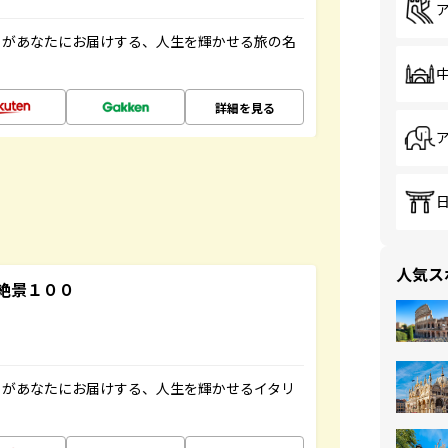
」があなたにお届けする、人生を輝かせる旅の名
詳細を見る
人気ス
絶景１００
」があなたにお届けする、人生を輝かせるイタリ