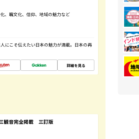
文化、職文化、信仰、地域の魅力など
本人にこそ伝えたい日本の魅力が満載。日本の再
詳細を見る
三観音完全掲載 三訂版