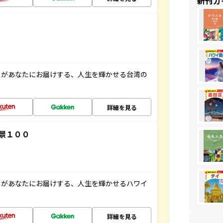
新刊ガ
」があなたにお届けする、人生を輝かせる台湾の
詳細を見る
景１００
」があなたにお届けする、人生を輝かせるハワイ
詳細を見る