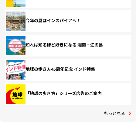
今年の夏はインスパイアへ！
知れば知るほど好きになる 湘南・江の島
地球の歩き方45周年記念 インド特集
「地球の歩き方」シリーズ広告のご案内
もっと見る