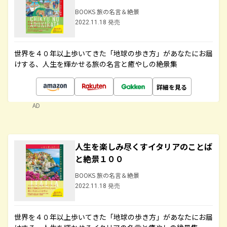
BOOKS 旅の名言＆絶景
2022.11.18 発売
世界を４０年以上歩いてきた「地球の歩き方」があなたにお届
けする、人生を輝かせる旅の名言と癒やしの絶景集
詳細を見る
AD
人生を楽しみ尽くすイタリアのことば
と絶景１００
BOOKS 旅の名言＆絶景
2022.11.18 発売
世界を４０年以上歩いてきた「地球の歩き方」があなたにお届