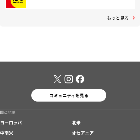
もっと見る
コミュニティを見る
国と地域
ヨーロッパ
北米
中南米
オセアニア