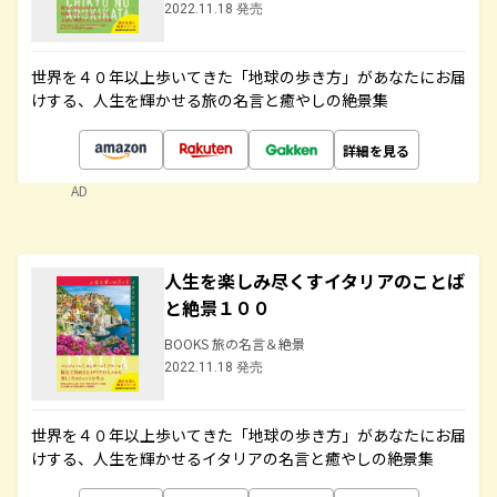
2022.11.18 発売
世界を４０年以上歩いてきた「地球の歩き方」があなたにお届
けする、人生を輝かせる旅の名言と癒やしの絶景集
詳細を見る
AD
人生を楽しみ尽くすイタリアのことば
と絶景１００
BOOKS 旅の名言＆絶景
2022.11.18 発売
世界を４０年以上歩いてきた「地球の歩き方」があなたにお届
けする、人生を輝かせるイタリアの名言と癒やしの絶景集