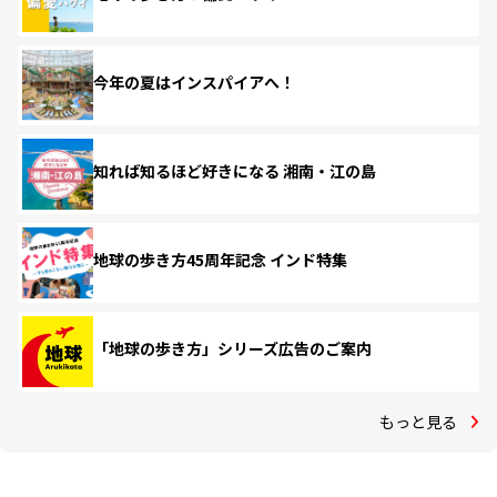
今年の夏はインスパイアへ！
知れば知るほど好きになる 湘南・江の島
地球の歩き方45周年記念 インド特集
「地球の歩き方」シリーズ広告のご案内
もっと見る