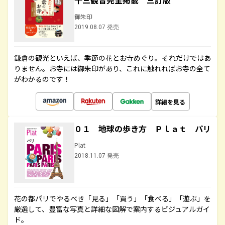
十三観音完全掲載 三訂版
御朱印
2019.08.07 発売
鎌倉の観光といえば、季節の花とお寺めぐり。それだけではあ
りません。お寺には御朱印があり、これに触れればお寺の全て
がわかるのです！
詳細を見る
０１ 地球の歩き方 Ｐｌａｔ パリ
Plat
2018.11.07 発売
花の都パリでやるべき「見る」「買う」「食べる」「遊ぶ」を
厳選して、豊富な写真と詳細な図解で案内するビジュアルガイ
ド。