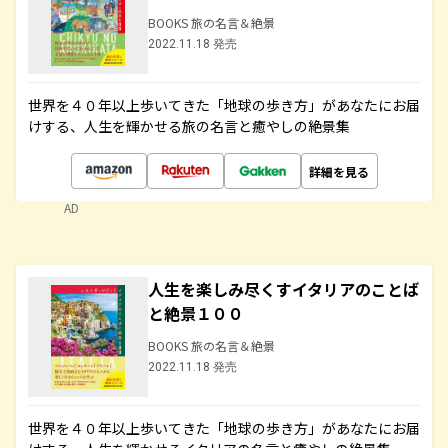
BOOKS 旅の名言＆絶景
2022.11.18 発売
世界を４０年以上歩いてきた「地球の歩き方」があなたにお届
けする、人生を輝かせる旅の名言と癒やしの絶景集
詳細を見る
AD
人生を楽しみ尽くすイタリアのことば
と絶景１００
BOOKS 旅の名言＆絶景
2022.11.18 発売
世界を４０年以上歩いてきた「地球の歩き方」があなたにお届