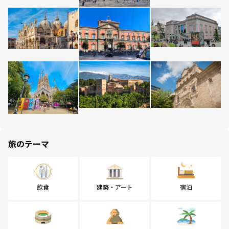
旅のテーマ
飲食
建築・アート
宿泊