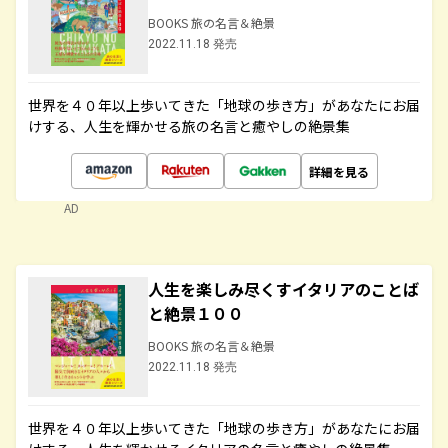
BOOKS 旅の名言＆絶景
2022.11.18 発売
世界を４０年以上歩いてきた「地球の歩き方」があなたにお届
けする、人生を輝かせる旅の名言と癒やしの絶景集
詳細を見る
AD
人生を楽しみ尽くすイタリアのことば
と絶景１００
BOOKS 旅の名言＆絶景
2022.11.18 発売
世界を４０年以上歩いてきた「地球の歩き方」があなたにお届