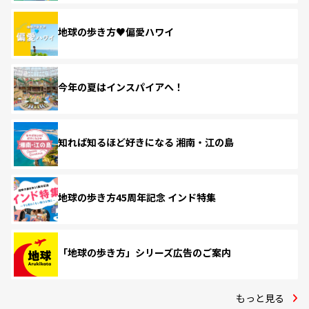
地球の歩き方♥偏愛ハワイ
今年の夏はインスパイアへ！
知れば知るほど好きになる 湘南・江の島
地球の歩き方45周年記念 インド特集
「地球の歩き方」シリーズ広告のご案内
もっと見る