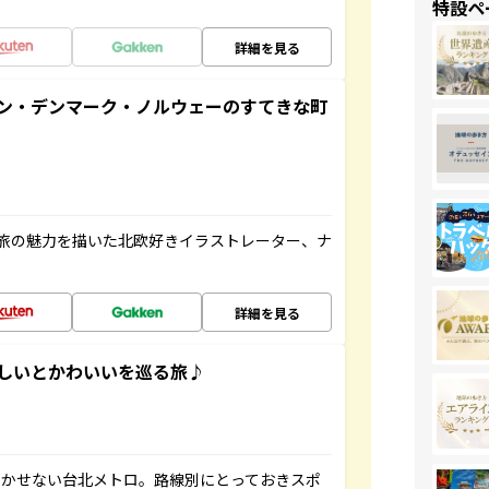
特設ペ
詳細を見る
ン・デンマーク・ノルウェーのすてきな町
旅の魅力を描いた北欧好きイラストレーター、ナ
詳細を見る
いしいとかわいいを巡る旅♪
欠かせない台北メトロ。路線別にとっておきスポ