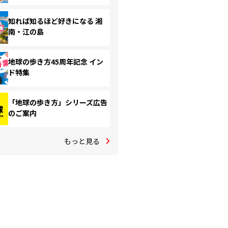
知れば知るほど好きになる 湘
南・江の島
地球の歩き方45周年記念 イン
ド特集
「地球の歩き方」シリーズ広告
のご案内
もっと見る