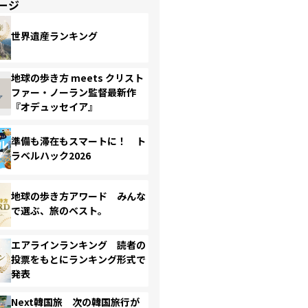
ージ
世界遺産ランキング
地球の歩き方 meets クリスト
ファー・ノーラン監督最新作
『オデュッセイア』
準備も滞在もスマートに！ ト
ラベルハック2026
地球の歩き方アワード みんな
で選ぶ、旅のベスト。
エアラインランキング 読者の
投票をもとにランキング形式で
発表
Next韓国旅 次の韓国旅行が