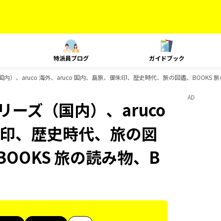
特派員ブログ
ガイドブック
国内）、aruco 海外、aruco 国内、島旅、御朱印、歴史時代、旅の図鑑、BOOKS
AD
リーズ（国内）、aruco
御朱印、歴史時代、旅の図
BOOKS 旅の読み物、B