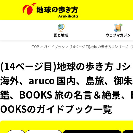
国と地域
ウェブマガジン
TOP
ガイドブック
(14ページ目)地球の歩き方 Jシリーズ（
(14ページ目)地球の歩き方 Jシ
海外、aruco 国内、島旅、
鑑、BOOKS 旅の名言＆絶景、
OOKSのガイドブック一覧