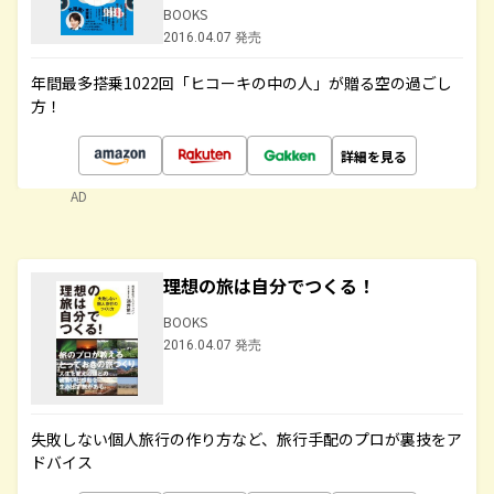
BOOKS
2016.04.07 発売
年間最多搭乗1022回「ヒコーキの中の人」が贈る空の過ごし
方！
詳細を見る
AD
理想の旅は自分でつくる！
BOOKS
2016.04.07 発売
失敗しない個人旅行の作り方など、旅行手配のプロが裏技をア
ドバイス