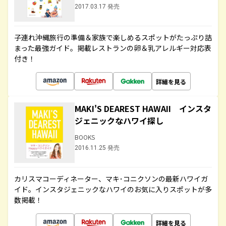
2017.03.17 発売
子連れ沖縄旅行の準備＆家族で楽しめるスポットがたっぷり詰
まった最強ガイド。掲載レストランの卵＆乳アレルギー対応表
付き！
詳細を見る
MAKI'S DEAREST HAWAII インスタ
ジェニックなハワイ探し
BOOKS
2016.11.25 発売
カリスマコーディネーター、マキ･コニクソンの最新ハワイガ
イド。インスタジェニックなハワイのお気に入りスポットが多
数掲載！
詳細を見る