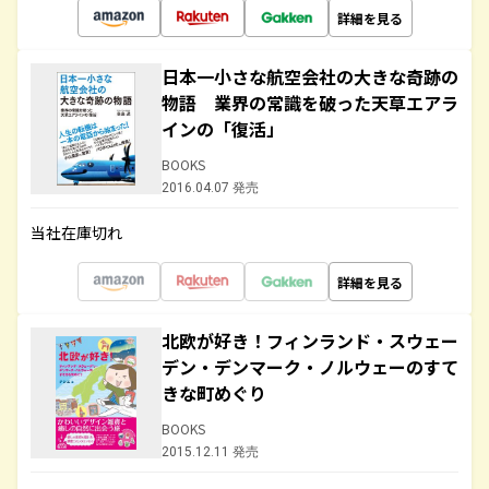
詳細を見る
日本一小さな航空会社の大きな奇跡の
物語 業界の常識を破った天草エアラ
インの「復活」
BOOKS
2016.04.07 発売
当社在庫切れ
詳細を見る
北欧が好き！フィンランド・スウェー
デン・デンマーク・ノルウェーのすて
きな町めぐり
BOOKS
2015.12.11 発売