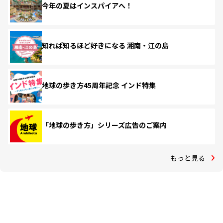
今年の夏はインスパイアへ！
知れば知るほど好きになる 湘南・江の島
地球の歩き方45周年記念 インド特集
「地球の歩き方」シリーズ広告のご案内
もっと見る