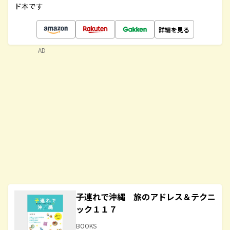
ド本です
詳細を見る
AD
子連れで沖縄 旅のアドレス＆テクニ
ック１１７
BOOKS