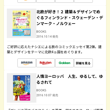
北欧が好き！２ 建築＆デザインでめ
ぐるフィンランド・スウェーデン・デ
ンマーク・ノルウェー
BOOKS
2016.10.14 発売
ご好評に応えたナシエによる旅のコミックエッセイ第2弾。建
築とデザインをテーマに北欧4ヵ国をめぐります。
詳細を見る
人情ヨーロッパ 人生、ゆるして、ゆ
るされて
BOOKS
2016.10.07 発売