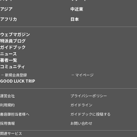
アジア
中近東
アフリカ
日本
ウェブマガジン
特派員ブログ
ガイドブック
ニュース
著者一覧
コミュニティ
新規会員登録
マイページ
GOOD LUCK TRIP
運営会社
プライバシーポリシー
利用規約
ガイドライン
書店御担当者様へ
ガイドブックに投稿する
採用情報
お問い合わせ
関連サービス