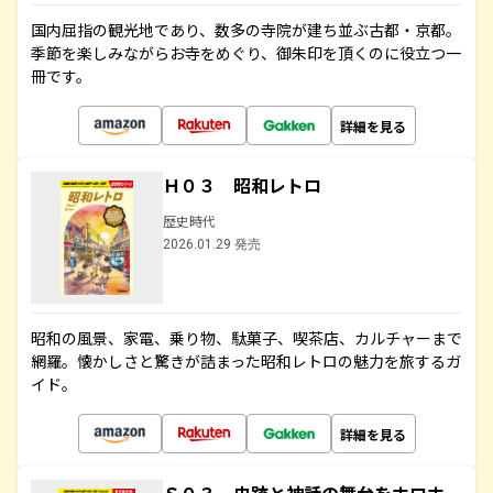
国内屈指の観光地であり、数多の寺院が建ち並ぶ古都・京都。
季節を楽しみながらお寺をめぐり、御朱印を頂くのに役立つ一
冊です。
詳細を見る
Ｈ０３ 昭和レトロ
歴史時代
2026.01.29 発売
昭和の風景、家電、乗り物、駄菓子、喫茶店、カルチャーまで
網羅。懐かしさと驚きが詰まった昭和レトロの魅力を旅するガ
イド。
詳細を見る