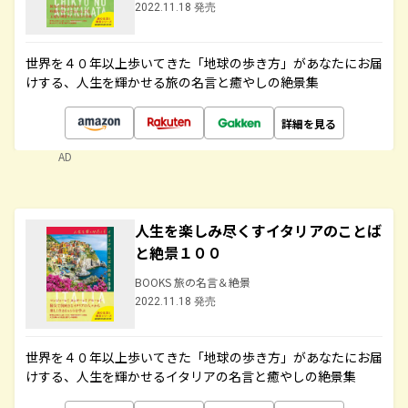
2022.11.18 発売
世界を４０年以上歩いてきた「地球の歩き方」があなたにお届
けする、人生を輝かせる旅の名言と癒やしの絶景集
詳細を見る
AD
人生を楽しみ尽くすイタリアのことば
と絶景１００
BOOKS 旅の名言＆絶景
2022.11.18 発売
世界を４０年以上歩いてきた「地球の歩き方」があなたにお届
けする、人生を輝かせるイタリアの名言と癒やしの絶景集