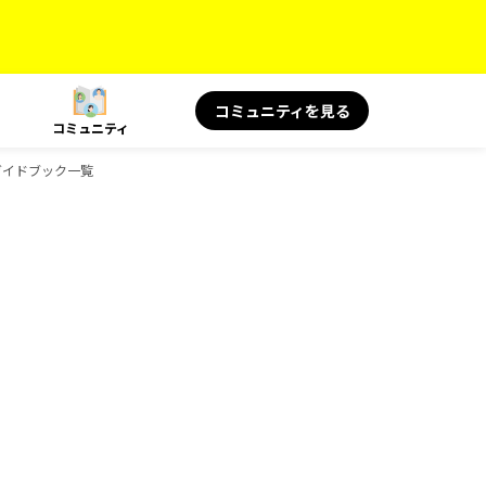
コミュニティを見る
コミュニティ
のガイドブック一覧