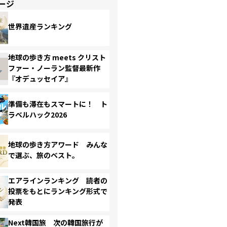
ージ
世界遺産ランキング
地球の歩き方 meets クリスト
ファー・ノーラン監督最新作
『オデュッセイア』
準備も滞在もスマートに！ ト
ラベルハック2026
地球の歩き方アワード みんな
で選ぶ、旅のベスト。
エアラインランキング 読者の
投票をもとにランキング形式で
発表
Next韓国旅 次の韓国旅行が