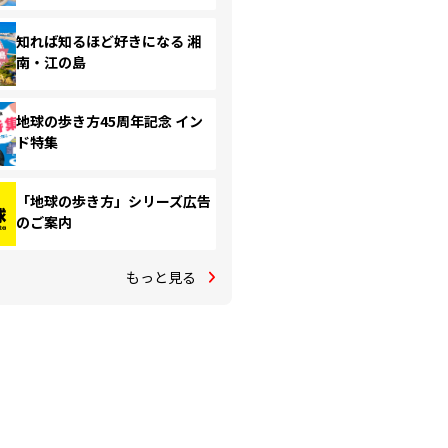
知れば知るほど好きになる 湘
南・江の島
地球の歩き方45周年記念 イン
ド特集
「地球の歩き方」シリーズ広告
のご案内
もっと見る