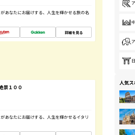
」があなたにお届けする、人生を輝かせる旅の名
詳細を見る
人気ス
絶景１００
」があなたにお届けする、人生を輝かせるイタリ