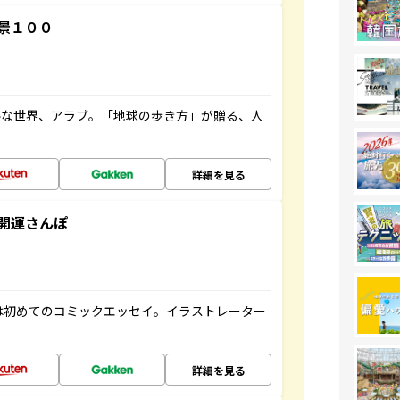
景１００
ルな世界、アラブ。「地球の歩き方」が贈る、人
詳細を見る
開運さんぽ
は初めてのコミックエッセイ。イラストレーター
詳細を見る