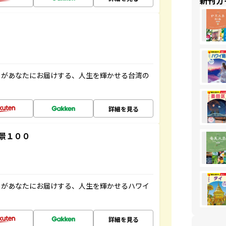
新刊ガ
」があなたにお届けする、人生を輝かせる台湾の
詳細を見る
景１００
」があなたにお届けする、人生を輝かせるハワイ
詳細を見る