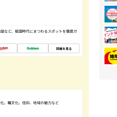
施設など、戦国時代にまつわるスポットを徹底ガ
詳細を見る
文化、職文化、信仰、地域の魅力など