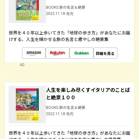
BOOKS 旅の名言＆絶景
2022.11.18 発売
世界を４０年以上歩いてきた「地球の歩き方」があなたにお届
けする、人生を輝かせる旅の名言と癒やしの絶景集
詳細を見る
AD
人生を楽しみ尽くすイタリアのことば
と絶景１００
BOOKS 旅の名言＆絶景
2022.11.18 発売
世界を４０年以上歩いてきた「地球の歩き方」があなたにお届