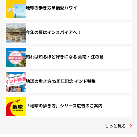
地球の歩き方♥偏愛ハワイ
今年の夏はインスパイアへ！
知れば知るほど好きになる 湘南・江の島
地球の歩き方45周年記念 インド特集
「地球の歩き方」シリーズ広告のご案内
もっと見る