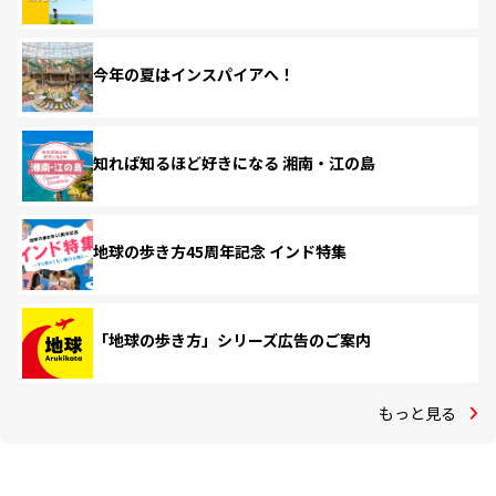
今年の夏はインスパイアへ！
知れば知るほど好きになる 湘南・江の島
地球の歩き方45周年記念 インド特集
「地球の歩き方」シリーズ広告のご案内
もっと見る