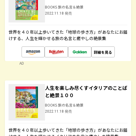
BOOKS 旅の名言＆絶景
2022.11.18 発売
世界を４０年以上歩いてきた「地球の歩き方」があなたにお届
けする、人生を輝かせる旅の名言と癒やしの絶景集
詳細を見る
AD
人生を楽しみ尽くすイタリアのことば
と絶景１００
BOOKS 旅の名言＆絶景
2022.11.18 発売
世界を４０年以上歩いてきた「地球の歩き方」があなたにお届