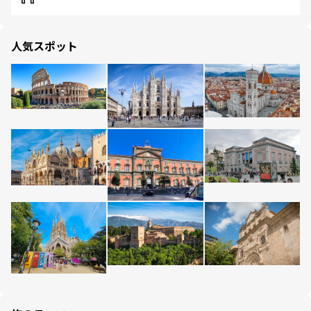
人気スポット