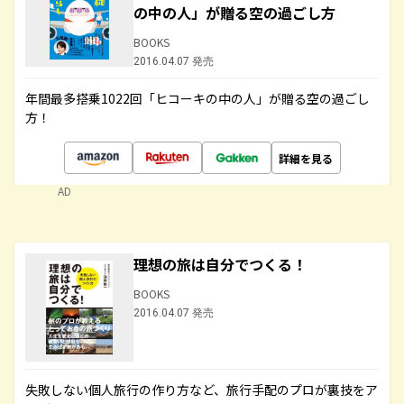
の中の人」が贈る空の過ごし方
BOOKS
2016.04.07 発売
年間最多搭乗1022回「ヒコーキの中の人」が贈る空の過ごし
方！
詳細を見る
AD
理想の旅は自分でつくる！
BOOKS
2016.04.07 発売
失敗しない個人旅行の作り方など、旅行手配のプロが裏技をア