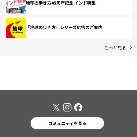
地球の歩き方45周年記念 インド特集
「地球の歩き方」シリーズ広告のご案内
もっと見る
コミュニティを見る