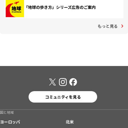
「地球の歩き方」シリーズ広告のご案内
もっと見る
コミュニティを見る
国と地域
ヨーロッパ
北米