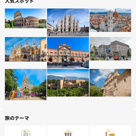
人気スポット
旅のテーマ