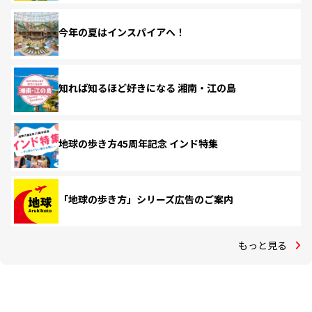
今年の夏はインスパイアへ！
知れば知るほど好きになる 湘南・江の島
地球の歩き方45周年記念 インド特集
「地球の歩き方」シリーズ広告のご案内
もっと見る