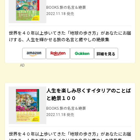
BOOKS 旅の名言＆絶景
2022.11.18 発売
世界を４０年以上歩いてきた「地球の歩き方」があなたにお届
けする、人生を輝かせる旅の名言と癒やしの絶景集
詳細を見る
AD
人生を楽しみ尽くすイタリアのことば
と絶景１００
BOOKS 旅の名言＆絶景
2022.11.18 発売
世界を４０年以上歩いてきた「地球の歩き方」があなたにお届